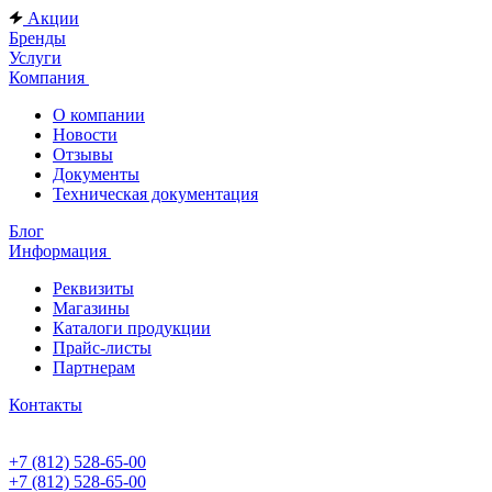
Акции
Бренды
Услуги
Компания
О компании
Новости
Отзывы
Документы
Техническая документация
Блог
Информация
Реквизиты
Магазины
Каталоги продукции
Прайс-листы
Партнерам
Контакты
+7 (812) 528-65-00
+7 (812) 528-65-00