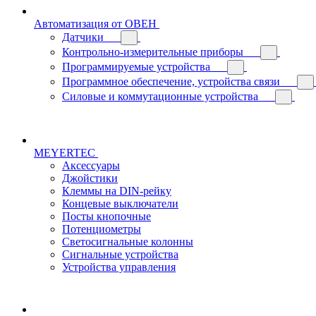
Автоматизация от ОВЕН
Датчики
Контрольно-измерительные приборы
Программируемые устройства
Программное обеспечение, устройства связи
Силовые и коммутационные устройства
MEYERTEC
Аксессуары
Джойстики
Клеммы на DIN-рейку
Концевые выключатели
Посты кнопочные
Потенциометры
Светосигнальные колонны
Сигнальные устройства
Устройства управления