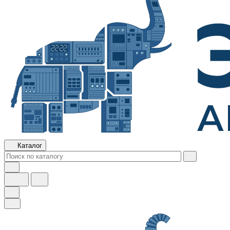
Каталог