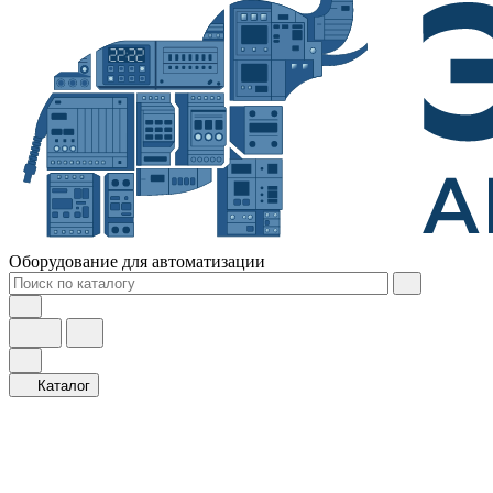
Оборудование для автоматизации
Каталог