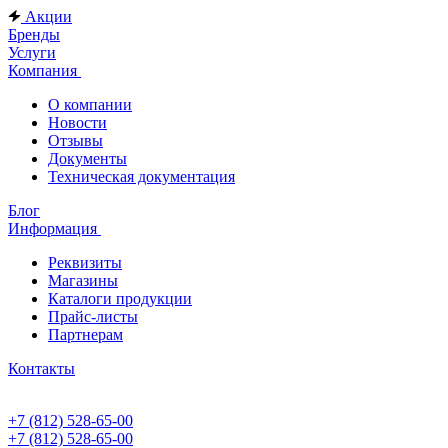
Акции
Бренды
Услуги
Компания
О компании
Новости
Отзывы
Документы
Техническая документация
Блог
Информация
Реквизиты
Магазины
Каталоги продукции
Прайс-листы
Партнерам
Контакты
+7 (812) 528-65-00
+7 (812) 528-65-00