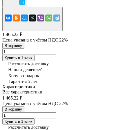
1 465.22 ₽
Цена указана с учётом НДС 22%
В корзину
Купить в 1 клик
Рассчитать доставку
Нашли дешевле?
Хочу в подарок
Гарантия 5 лет
Характеристики
Все характеристики
1 465.22 ₽
Цена указана с учётом НДС 22%
В корзину
Купить в 1 клик
Рассчитать доставку