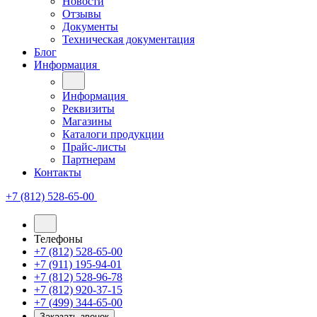
Новости
Отзывы
Документы
Техническая документация
Блог
Информация
Информация
Реквизиты
Магазины
Каталоги продукции
Прайс-листы
Партнерам
Контакты
+7 (812) 528-65-00
Телефоны
+7 (812) 528-65-00
+7 (911) 195-94-01
+7 (812) 528-96-78
+7 (812) 920-37-15
+7 (499) 344-65-00
Заказать звонок