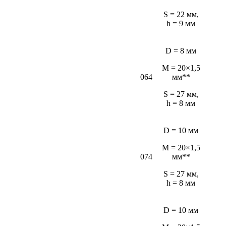
S = 22 мм,
h = 9 мм
D = 8 мм
M = 20×1,5
064
мм**
S = 27 мм,
h = 8 мм
D = 10 мм
M = 20×1,5
074
мм**
S = 27 мм,
h = 8 мм
D = 10 мм