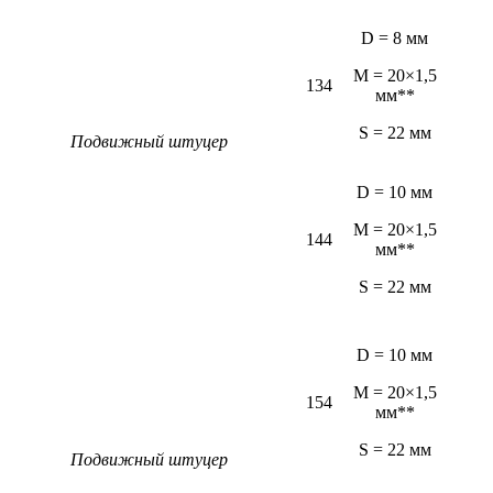
D = 8 мм
M = 20×1,5
134
мм**
S = 22 мм
Подвижный штуцер
D = 10 мм
M = 20×1,5
144
мм**
S = 22 мм
D = 10 мм
M = 20×1,5
154
мм**
S = 22 мм
Подвижный штуцер