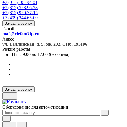
+7 (911) 195-94-01
+7 (812) 528-96-78
+7 (812) 920-37-15
+7 (499) 344-65-00
Заказать звонок
E-mail
mail@elefantkip.ru
Адрес
ул. Таллинская, д. 5, оф. 202, СПб, 195196
Режим работы
Пн - Пт: с 9:00 до 17:00 (без обеда)
Заказать звонок
Оборудование для автоматизации