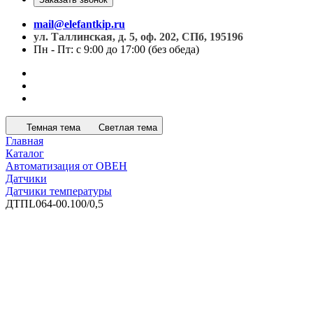
mail@elefantkip.ru
ул. Таллинская, д. 5, оф. 202, СПб, 195196
Пн - Пт: с 9:00 до 17:00 (без обеда)
Темная тема
Светлая тема
Главная
Каталог
Автоматизация от ОВЕН
Датчики
Датчики температуры
ДТПL064-00.100/0,5