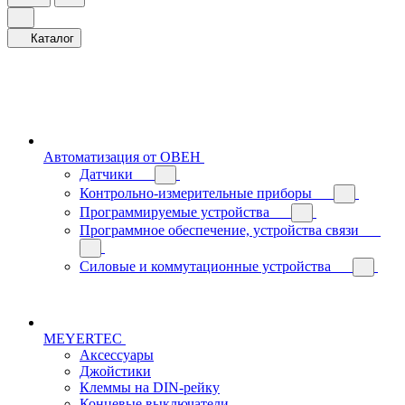
Каталог
Автоматизация от ОВЕН
Датчики
Контрольно-измерительные приборы
Программируемые устройства
Программное обеспечение, устройства связи
Силовые и коммутационные устройства
MEYERTEC
Аксессуары
Джойстики
Клеммы на DIN-рейку
Концевые выключатели