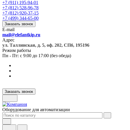
+7 (911) 195-94-01
+7 (812) 528-96-78
+7 (812) 920-37-15
+7 (499) 344-65-00
Заказать звонок
E-mail
mail@elefantkip.ru
Адрес
ул. Таллинская, д. 5, оф. 202, СПб, 195196
Режим работы
Пн - Пт: с 9:00 до 17:00 (без обеда)
Заказать звонок
Оборудование для автоматизации