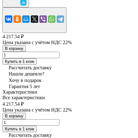
4 217.54 ₽
Цена указана с учётом НДС 22%
В корзину
Купить в 1 клик
Рассчитать доставку
Нашли дешевле?
Хочу в подарок
Гарантия 5 лет
Характеристики
Все характеристики
4 217.54 ₽
Цена указана с учётом НДС 22%
В корзину
Купить в 1 клик
Рассчитать доставку