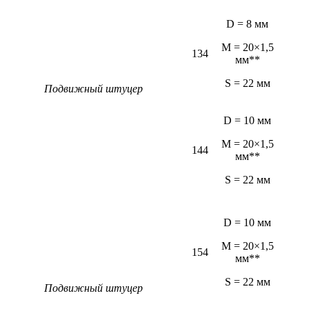
D = 8 мм
M = 20×1,5
134
мм**
S = 22 мм
Подвижный штуцер
D = 10 мм
M = 20×1,5
144
мм**
S = 22 мм
D = 10 мм
M = 20×1,5
154
мм**
S = 22 мм
Подвижный штуцер