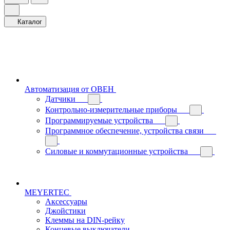
Каталог
Автоматизация от ОВЕН
Датчики
Контрольно-измерительные приборы
Программируемые устройства
Программное обеспечение, устройства связи
Силовые и коммутационные устройства
MEYERTEC
Аксессуары
Джойстики
Клеммы на DIN-рейку
Концевые выключатели