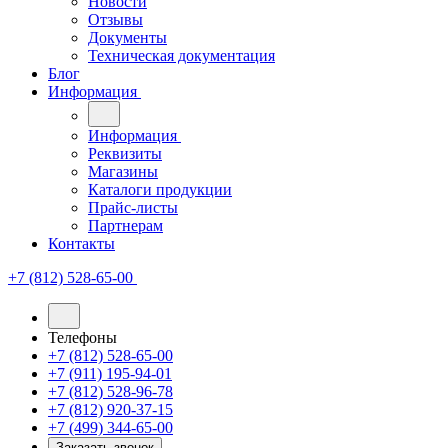
Новости
Отзывы
Документы
Техническая документация
Блог
Информация
Информация
Реквизиты
Магазины
Каталоги продукции
Прайс-листы
Партнерам
Контакты
+7 (812) 528-65-00
Телефоны
+7 (812) 528-65-00
+7 (911) 195-94-01
+7 (812) 528-96-78
+7 (812) 920-37-15
+7 (499) 344-65-00
Заказать звонок