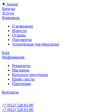
Акции
Бренды
Услуги
Компания
О компании
Новости
Отзывы
Документы
Техническая документация
Блог
Информация
Реквизиты
Магазины
Каталоги продукции
Прайс-листы
Партнерам
Контакты
+7 (812) 528-65-00
+7 (812) 528-65-00