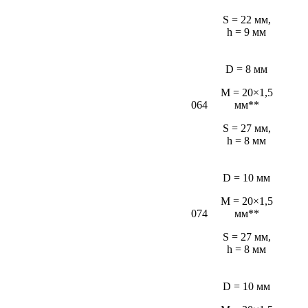
S = 22 мм,
h = 9 мм
D = 8 мм
M = 20×1,5
064
мм**
S = 27 мм,
h = 8 мм
D = 10 мм
M = 20×1,5
074
мм**
S = 27 мм,
h = 8 мм
D = 10 мм