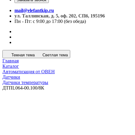
mail@elefantkip.ru
ул. Таллинская, д. 5, оф. 202, СПб, 195196
Пн - Пт: с 9:00 до 17:00 (без обеда)
Темная тема
Светлая тема
Главная
Каталог
Автоматизация от ОВЕН
Датчики
Датчики температуры
ДТПL064-00.100/8К