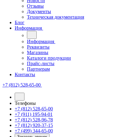
Новости
Отзывы
Документы
Техническая документация
Блог
Информация
Информация
Реквизиты
Магазины
Каталоги продукции
Прайс-листы
Партнерам
Контакты
+7 (812) 528-65-00
Телефоны
+7 (812) 528-65-00
+7 (911) 195-94-01
+7 (812) 528-96-78
+7 (812) 920-37-15
+7 (499) 344-65-00
Заказать звонок