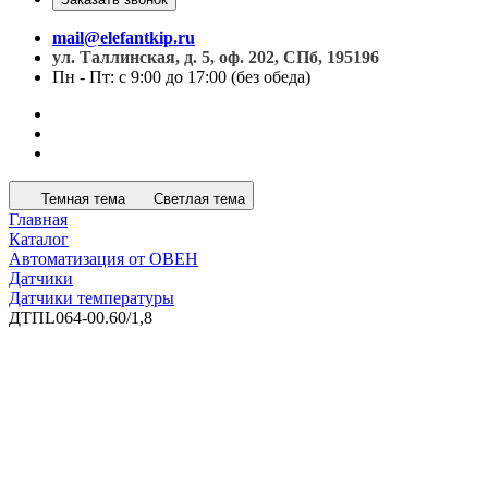
mail@elefantkip.ru
ул. Таллинская, д. 5, оф. 202, СПб, 195196
Пн - Пт: с 9:00 до 17:00 (без обеда)
Темная тема
Светлая тема
Главная
Каталог
Автоматизация от ОВЕН
Датчики
Датчики температуры
ДТПL064-00.60/1,8