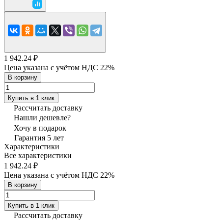
1 942.24 ₽
Цена указана с учётом НДС 22%
В корзину
Купить в 1 клик
Рассчитать доставку
Нашли дешевле?
Хочу в подарок
Гарантия 5 лет
Характеристики
Все характеристики
1 942.24 ₽
Цена указана с учётом НДС 22%
В корзину
Купить в 1 клик
Рассчитать доставку