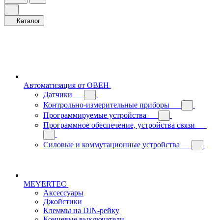
Каталог
Автоматизация от ОВЕН
Датчики
Контрольно-измерительные приборы
Программируемые устройства
Программное обеспечение, устройства связи
Силовые и коммутационные устройства
MEYERTEC
Аксессуары
Джойстики
Клеммы на DIN-рейку
Концевые выключатели