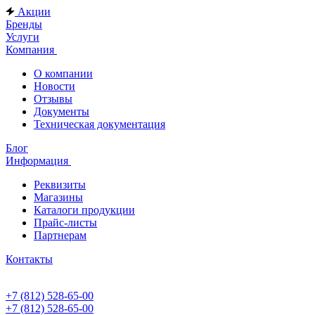
Акции
Бренды
Услуги
Компания
О компании
Новости
Отзывы
Документы
Техническая документация
Блог
Информация
Реквизиты
Магазины
Каталоги продукции
Прайс-листы
Партнерам
Контакты
+7 (812) 528-65-00
+7 (812) 528-65-00