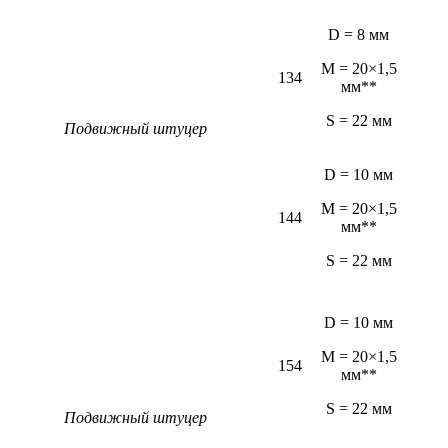
D = 8 мм
M = 20×1,5
134
мм**
S = 22 мм
Подвижный штуцер
D = 10 мм
M = 20×1,5
144
мм**
S = 22 мм
D = 10 мм
M = 20×1,5
154
мм**
S = 22 мм
Подвижный штуцер