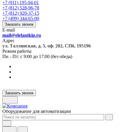
+7 (911) 195-94-01
+7 (812) 528-96-78
+7 (812) 920-37-15
+7 (499) 344-65-00
Заказать звонок
E-mail
mail@elefantkip.ru
Адрес
ул. Таллинская, д. 5, оф. 202, СПб, 195196
Режим работы
Пн - Пт: с 9:00 до 17:00 (без обеда)
Заказать звонок
Оборудование для автоматизации