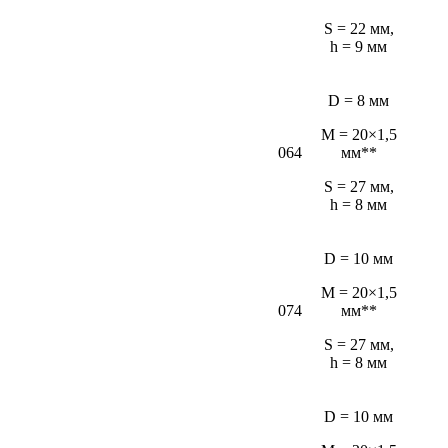
S = 22 мм,
h = 9 мм
D = 8 мм
M = 20×1,5
064
мм**
S = 27 мм,
h = 8 мм
D = 10 мм
M = 20×1,5
074
мм**
S = 27 мм,
h = 8 мм
D = 10 мм