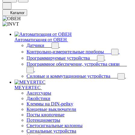
Каталог
Автоматизация от ОВЕН
Датчики
Контрольно-измерительные приборы
Программируемые устройства
Программное обеспечение, устройства связи
Силовые и коммутационные устройства
MEYERTEC
Аксессуары
Джойстики
Клеммы на DIN-рейку
Концевые выключатели
Посты кнопочные
Потенциометры
Светосигнальные колонны
Сигнальные устройства