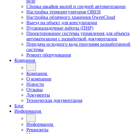
реле
Сборка шкафов малой и средней автоматизации
Настройка терморегуляторов ОВЕН
Настройка облачного хранения OwenCloud
Выезд на объект для консультации
Пусконаладочные работы (ПНР)
Проектирование системы управления для объекта
автоматизации с разработкой документации
Передача исходного кода программ разработанной
системы
Ремонт оборудования
Компания
Компания
О компании
Новости
Отзывы
Документы
Техническая документация
Блог
Информация
Информация
Реквизиты