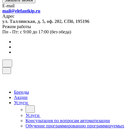
Заказать звонок
E-mail
mail@elefantkip.ru
Адрес
ул. Таллинская, д. 5, оф. 202, СПб, 195196
Режим работы
Пн - Пт: с 9:00 до 17:00 (без обеда)
Бренды
Акции
Услуги
Услуги
Консультация по вопросам автоматизации
Обучение программированию программируемых