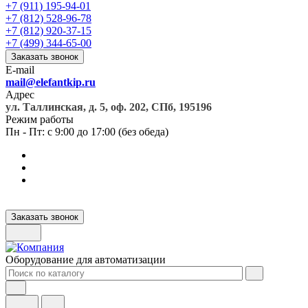
+7 (911) 195-94-01
+7 (812) 528-96-78
+7 (812) 920-37-15
+7 (499) 344-65-00
Заказать звонок
E-mail
mail@elefantkip.ru
Адрес
ул. Таллинская, д. 5, оф. 202, СПб, 195196
Режим работы
Пн - Пт: с 9:00 до 17:00 (без обеда)
Заказать звонок
Оборудование для автоматизации