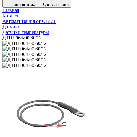
Темная тема
Светлая тема
Главная
Каталог
Автоматизация от ОВЕН
Датчики
Датчики температуры
ДТПL064-00.60/12