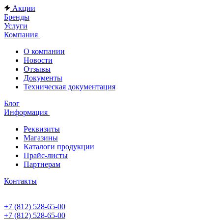
Акции
Бренды
Услуги
Компания
О компании
Новости
Отзывы
Документы
Техническая документация
Блог
Информация
Реквизиты
Магазины
Каталоги продукции
Прайс-листы
Партнерам
Контакты
+7 (812) 528-65-00
+7 (812) 528-65-00