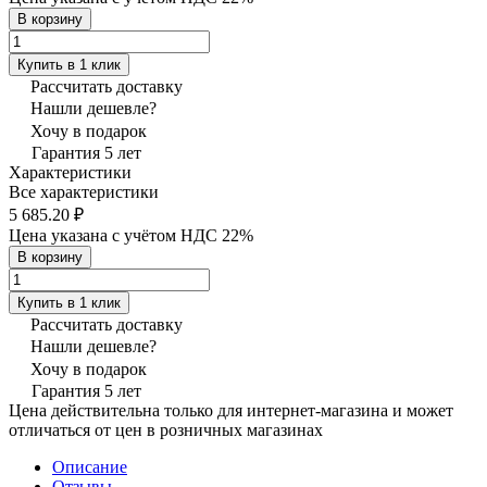
В корзину
Купить в 1 клик
Рассчитать доставку
Нашли дешевле?
Хочу в подарок
Гарантия 5 лет
Характеристики
Все характеристики
5 685.20 ₽
Цена указана с учётом НДС 22%
В корзину
Купить в 1 клик
Рассчитать доставку
Нашли дешевле?
Хочу в подарок
Гарантия 5 лет
Цена действительна только для интернет-магазина и может
отличаться от цен в розничных магазинах
Описание
Отзывы