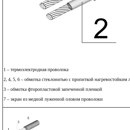
1 – термоэлектродная проволока
2, 4, 5, 6 – обмотка стеклонитью с пропиткой нагревостойким 
3 – обмотка фторопластовой запеченной пленкой
7 – экран из медной луженной оловом проволоки