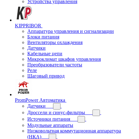
Устройства управления
KIPPRIBOR
Аппаратура управления и сигнализации
Блоки питания
Вентиляторы охлаждения
Датчики
Кабельные цепи
Микроклимат шкафов управления
Преобразователи частоты
Реле
Шаговый привод
PromPower Автоматика
Датчики
Дроссели и синус-фильтры
Источники питания
Модульные аппараты
Низковольтная коммутационная аппаратура
(НКА)