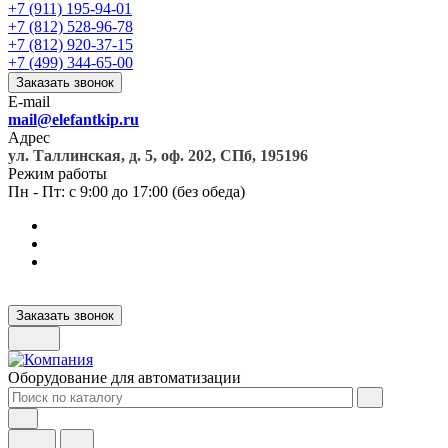
+7 (911) 195-94-01
+7 (812) 528-96-78
+7 (812) 920-37-15
+7 (499) 344-65-00
Заказать звонок
E-mail
mail@elefantkip.ru
Адрес
ул. Таллинская, д. 5, оф. 202, СПб, 195196
Режим работы
Пн - Пт: с 9:00 до 17:00 (без обеда)
Заказать звонок
Оборудование для автоматизации