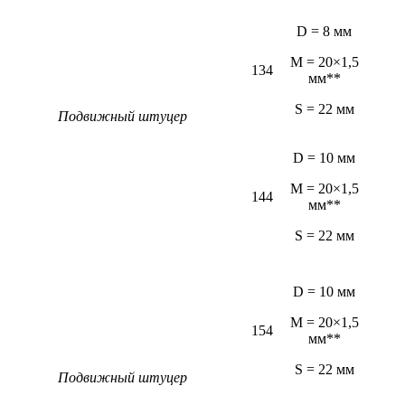
D = 8 мм
M = 20×1,5
134
мм**
S = 22 мм
Подвижный штуцер
D = 10 мм
M = 20×1,5
144
мм**
S = 22 мм
D = 10 мм
M = 20×1,5
154
мм**
S = 22 мм
Подвижный штуцер