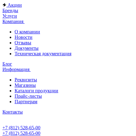
Акции
Бренды
Услуги
Компания
О компании
Новости
Отзывы
Документы
Техническая документация
Блог
Информация
Реквизиты
Магазины
Каталоги продукции
Прайс-листы
Партнерам
Контакты
+7 (812) 528-65-00
+7 (812) 528-65-00