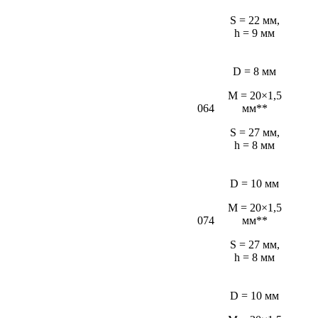
S = 22 мм,
h = 9 мм
D = 8 мм
M = 20×1,5
064
мм**
S = 27 мм,
h = 8 мм
D = 10 мм
M = 20×1,5
074
мм**
S = 27 мм,
h = 8 мм
D = 10 мм