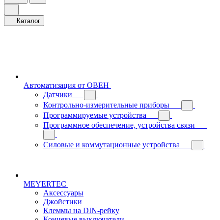
Каталог
Автоматизация от ОВЕН
Датчики
Контрольно-измерительные приборы
Программируемые устройства
Программное обеспечение, устройства связи
Силовые и коммутационные устройства
MEYERTEC
Аксессуары
Джойстики
Клеммы на DIN-рейку
Концевые выключатели