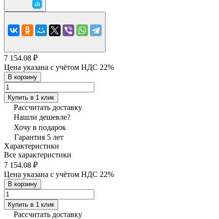
7 154.08 ₽
Цена указана с учётом НДС 22%
В корзину
Купить в 1 клик
Рассчитать доставку
Нашли дешевле?
Хочу в подарок
Гарантия 5 лет
Характеристики
Все характеристики
7 154.08 ₽
Цена указана с учётом НДС 22%
В корзину
Купить в 1 клик
Рассчитать доставку