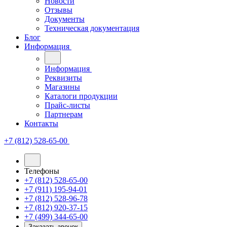
Новости
Отзывы
Документы
Техническая документация
Блог
Информация
Информация
Реквизиты
Магазины
Каталоги продукции
Прайс-листы
Партнерам
Контакты
+7 (812) 528-65-00
Телефоны
+7 (812) 528-65-00
+7 (911) 195-94-01
+7 (812) 528-96-78
+7 (812) 920-37-15
+7 (499) 344-65-00
Заказать звонок