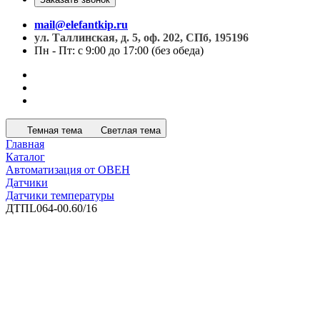
mail@elefantkip.ru
ул. Таллинская, д. 5, оф. 202, СПб, 195196
Пн - Пт: с 9:00 до 17:00 (без обеда)
Темная тема
Светлая тема
Главная
Каталог
Автоматизация от ОВЕН
Датчики
Датчики температуры
ДТПL064-00.60/16