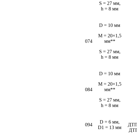
S = 27 мм,
h = 8 мм
D = 10 мм
M = 20×1,5
074
мм**
S = 27 мм,
h = 8 мм
D = 10 мм
M = 20×1,5
084
мм**
S = 27 мм,
h = 8 мм
D = 6 мм,
094
ДТП
D1 = 13 мм
ДТ