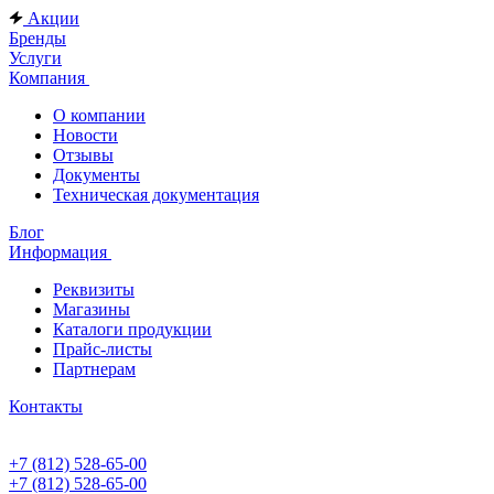
Акции
Бренды
Услуги
Компания
О компании
Новости
Отзывы
Документы
Техническая документация
Блог
Информация
Реквизиты
Магазины
Каталоги продукции
Прайс-листы
Партнерам
Контакты
+7 (812) 528-65-00
+7 (812) 528-65-00