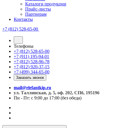
Каталоги продукции
Прайс-листы
Партнерам
Контакты
+7 (812) 528-65-00
Телефоны
+7 (812) 528-65-00
+7 (911) 195-94-01
+7 (812) 528-96-78
+7 (812) 920-37-15
+7 (499) 344-65-00
Заказать звонок
mail@elefantkip.ru
ул. Таллинская, д. 5, оф. 202, СПб, 195196
Пн - Пт: с 9:00 до 17:00 (без обеда)