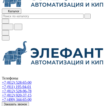
Каталог
Телефоны
+7 (812) 528-65-00
+7 (911) 195-94-01
+7 (812) 528-96-78
+7 (812) 920-37-15
+7 (499) 344-65-00
Заказать звонок