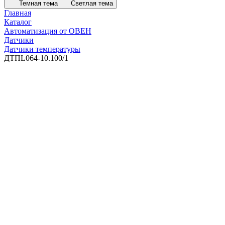
Темная тема
Светлая тема
Главная
Каталог
Автоматизация от ОВЕН
Датчики
Датчики температуры
ДТПL064-10.100/1