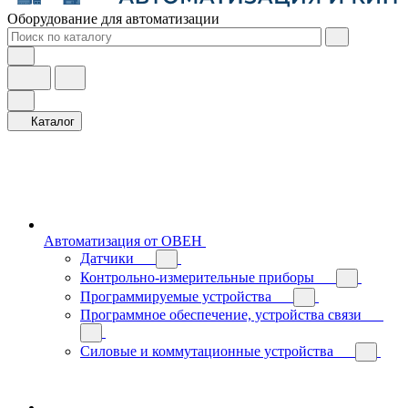
Оборудование для автоматизации
Каталог
Автоматизация от ОВЕН
Датчики
Контрольно-измерительные приборы
Программируемые устройства
Программное обеспечение, устройства связи
Силовые и коммутационные устройства