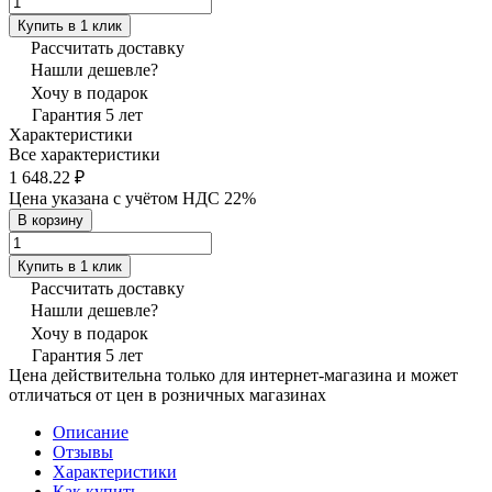
Купить в 1 клик
Рассчитать доставку
Нашли дешевле?
Хочу в подарок
Гарантия 5 лет
Характеристики
Все характеристики
1 648.22 ₽
Цена указана с учётом НДС 22%
В корзину
Купить в 1 клик
Рассчитать доставку
Нашли дешевле?
Хочу в подарок
Гарантия 5 лет
Цена действительна только для интернет-магазина и может
отличаться от цен в розничных магазинах
Описание
Отзывы
Характеристики
Как купить