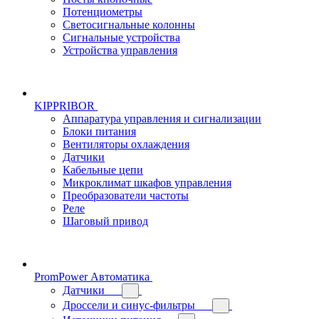
Потенциометры
Светосигнальные колонны
Сигнальные устройства
Устройства управления
KIPPRIBOR
Аппаратура управления и сигнализации
Блоки питания
Вентиляторы охлаждения
Датчики
Кабельные цепи
Микроклимат шкафов управления
Преобразователи частоты
Реле
Шаговый привод
PromPower Автоматика
Датчики
Дроссели и синус-фильтры