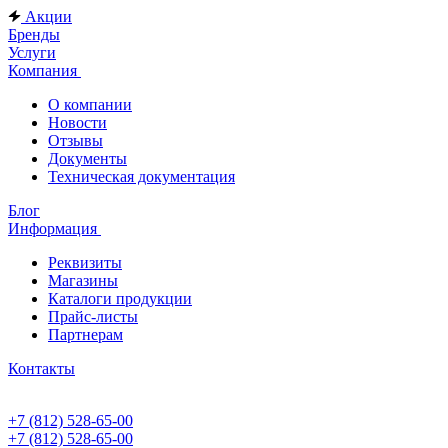
Акции
Бренды
Услуги
Компания
О компании
Новости
Отзывы
Документы
Техническая документация
Блог
Информация
Реквизиты
Магазины
Каталоги продукции
Прайс-листы
Партнерам
Контакты
+7 (812) 528-65-00
+7 (812) 528-65-00