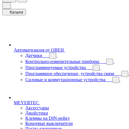
Каталог
Автоматизация от ОВЕН
Датчики
Контрольно-измерительные приборы
Программируемые устройства
Программное обеспечение, устройства связи
Силовые и коммутационные устройства
MEYERTEC
Аксессуары
Джойстики
Клеммы на DIN-рейку
Концевые выключатели
Посты кнопочные