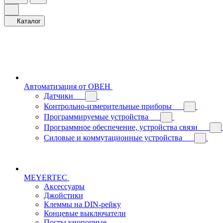
Каталог
Автоматизация от ОВЕН
Датчики
Контрольно-измерительные приборы
Программируемые устройства
Программное обеспечение, устройства связи
Силовые и коммутационные устройства
MEYERTEC
Аксессуары
Джойстики
Клеммы на DIN-рейку
Концевые выключатели
Посты кнопочные