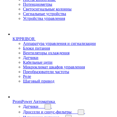
Потенциометры
Светосигнальные колонны
Сигнальные устройства
Устройства управления
KIPPRIBOR
Аппаратура управления и сигнализации
Блоки питания
Вентиляторы охлаждения
Датчики
Кабельные цепи
Микроклимат шкафов управления
Преобразователи частоты
Реле
Шаговый привод
PromPower Автоматика
Датчики
Дроссели и синус-фильтры