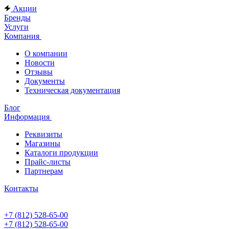
Акции
Бренды
Услуги
Компания
О компании
Новости
Отзывы
Документы
Техническая документация
Блог
Информация
Реквизиты
Магазины
Каталоги продукции
Прайс-листы
Партнерам
Контакты
+7 (812) 528-65-00
+7 (812) 528-65-00