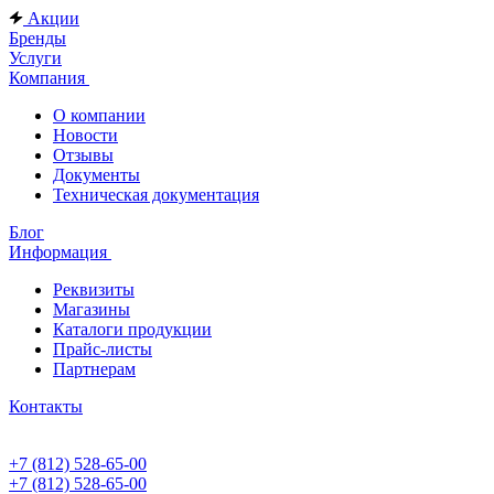
Акции
Бренды
Услуги
Компания
О компании
Новости
Отзывы
Документы
Техническая документация
Блог
Информация
Реквизиты
Магазины
Каталоги продукции
Прайс-листы
Партнерам
Контакты
+7 (812) 528-65-00
+7 (812) 528-65-00