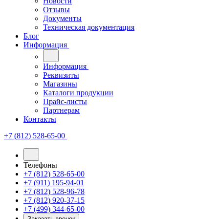
Новости
Отзывы
Документы
Техническая документация
Блог
Информация
Информация
Реквизиты
Магазины
Каталоги продукции
Прайс-листы
Партнерам
Контакты
+7 (812) 528-65-00
Телефоны
+7 (812) 528-65-00
+7 (911) 195-94-01
+7 (812) 528-96-78
+7 (812) 920-37-15
+7 (499) 344-65-00
Заказать звонок