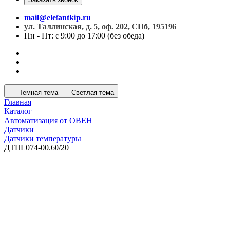
mail@elefantkip.ru
ул. Таллинская, д. 5, оф. 202, СПб, 195196
Пн - Пт: с 9:00 до 17:00 (без обеда)
Темная тема
Светлая тема
Главная
Каталог
Автоматизация от ОВЕН
Датчики
Датчики температуры
ДТПL074-00.60/20