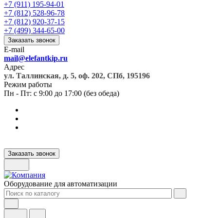
+7 (911) 195-94-01
+7 (812) 528-96-78
+7 (812) 920-37-15
+7 (499) 344-65-00
Заказать звонок
E-mail
mail@elefantkip.ru
Адрес
ул. Таллинская, д. 5, оф. 202, СПб, 195196
Режим работы
Пн - Пт: с 9:00 до 17:00 (без обеда)
Заказать звонок
Оборудование для автоматизации