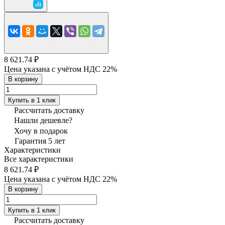
8 621.74 ₽
Цена указана с учётом НДС 22%
В корзину
Купить в 1 клик
Рассчитать доставку
Нашли дешевле?
Хочу в подарок
Гарантия 5 лет
Характеристики
Все характеристики
8 621.74 ₽
Цена указана с учётом НДС 22%
В корзину
Купить в 1 клик
Рассчитать доставку