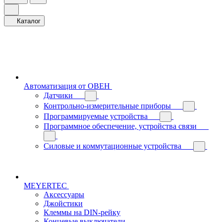
Каталог
Автоматизация от ОВЕН
Датчики
Контрольно-измерительные приборы
Программируемые устройства
Программное обеспечение, устройства связи
Силовые и коммутационные устройства
MEYERTEC
Аксессуары
Джойстики
Клеммы на DIN-рейку
Концевые выключатели