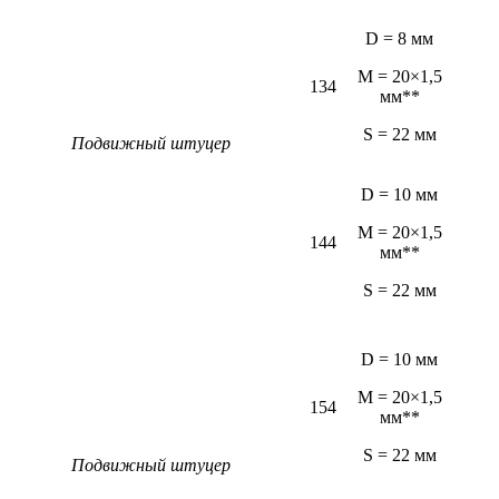
D = 8 мм
M = 20×1,5
134
мм**
S = 22 мм
Подвижный штуцер
D = 10 мм
M = 20×1,5
144
мм**
S = 22 мм
D = 10 мм
M = 20×1,5
154
мм**
S = 22 мм
Подвижный штуцер