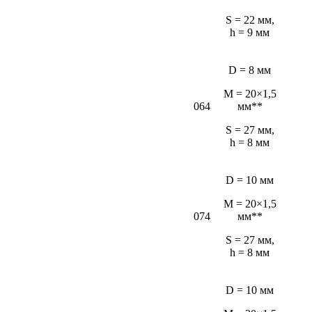
S = 22 мм,
h = 9 мм
D = 8 мм
M = 20×1,5
064
мм**
S = 27 мм,
h = 8 мм
D = 10 мм
M = 20×1,5
074
мм**
S = 27 мм,
h = 8 мм
D = 10 мм