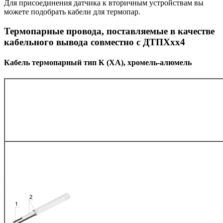
Для присоединения датчика к вторичным устройствам вы
можете подобрать кабели для термопар.
Термопарные провода, поставляемые в качестве
кабельного вывода совместно с ДТПХхх4
Кабель термопарный тип К (ХА), хромель-алюмель