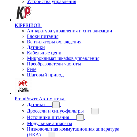
Устройства управления
KIPPRIBOR
Аппаратура управления и сигнализации
Блоки питания
Вентиляторы охлаждения
Датчики
Кабельные цепи
Микроклимат шкафов управления
Преобразователи частоты
Реле
Шаговый привод
PromPower Автоматика
Датчики
Дроссели и синус-фильтры
Источники питания
Модульные аппараты
Низковольтная коммутационная аппаратура
(НКА)