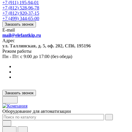
+7 (911) 195-94-01
+7 (812) 528-96-78
+7 (812) 920-37-15
+7 (499) 344-65-00
Заказать звонок
E-mail
mail@elefantkip.ru
Адрес
ул. Таллинская, д. 5, оф. 202, СПб, 195196
Режим работы
Пн - Пт: с 9:00 до 17:00 (без обеда)
Заказать звонок
Оборудование для автоматизации