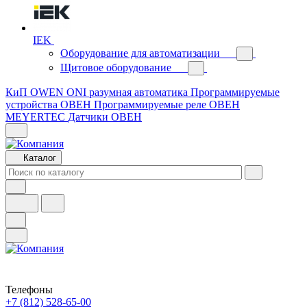
IEK
Оборудование для автоматизации
Щитовое оборудование
КиП OWEN
ONI разумная автоматика
Программируемые
устройства ОВЕН
Программируемые реле ОВЕН
MEYERTEC
Датчики ОВЕН
Каталог
Телефоны
+7 (812) 528-65-00