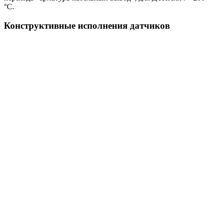
°С.
Конструктивные исполнения датчиков