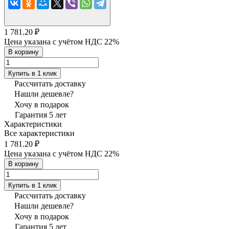
1 781.20 ₽
Цена указана с учётом НДС 22%
В корзину
Купить в 1 клик
Рассчитать доставку
Нашли дешевле?
Хочу в подарок
Гарантия 5 лет
Характеристики
Все характеристики
1 781.20 ₽
Цена указана с учётом НДС 22%
В корзину
Купить в 1 клик
Рассчитать доставку
Нашли дешевле?
Хочу в подарок
Гарантия 5 лет