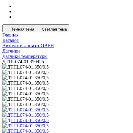
Темная тема
Светлая тема
Главная
Каталог
Автоматизация от ОВЕН
Датчики
Датчики температуры
ДТПL074-01.350/0,5