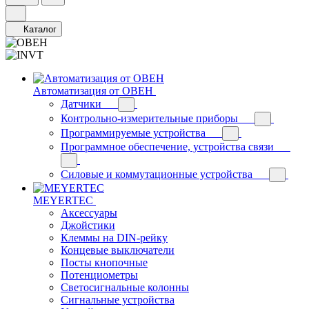
Каталог
Автоматизация от ОВЕН
Датчики
Контрольно-измерительные приборы
Программируемые устройства
Программное обеспечение, устройства связи
Силовые и коммутационные устройства
MEYERTEC
Аксессуары
Джойстики
Клеммы на DIN-рейку
Концевые выключатели
Посты кнопочные
Потенциометры
Светосигнальные колонны
Сигнальные устройства