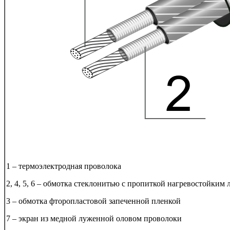
1 – термоэлектродная проволока
2, 4, 5, 6 – обмотка стеклонитью с пропиткой нагревостойким 
3 – обмотка фторопластовой запеченной пленкой
7 – экран из медной луженной оловом проволоки