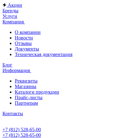
Акции
Бренды
Услуги
Компания
О компании
Новости
Отзывы
Документы
Техническая документация
Блог
Информация
Реквизиты
Магазины
Каталоги продукции
Прайс-листы
Партнерам
Контакты
+7 (812) 528-65-00
+7 (812) 528-65-00