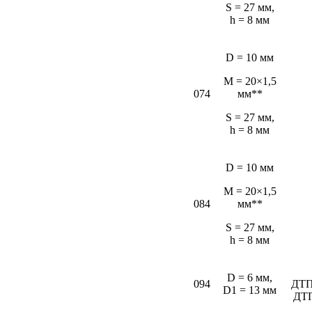
S = 27 мм,
h = 8 мм
D = 10 мм
M = 20×1,5
074
мм**
S = 27 мм,
h = 8 мм
D = 10 мм
M = 20×1,5
084
мм**
S = 27 мм,
h = 8 мм
D = 6 мм,
094
ДТП
D1 = 13 мм
ДТ