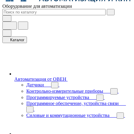
Оборудование для автоматизации
Каталог
Автоматизация от ОВЕН
Датчики
Контрольно-измерительные приборы
Программируемые устройства
Программное обеспечение, устройства связи
Силовые и коммутационные устройства