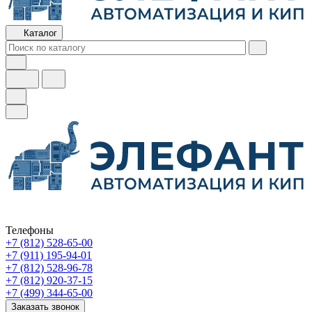
Каталог
Телефоны
+7 (812) 528-65-00
+7 (911) 195-94-01
+7 (812) 528-96-78
+7 (812) 920-37-15
+7 (499) 344-65-00
Заказать звонок