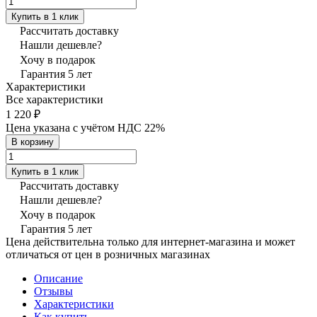
Купить в 1 клик
Рассчитать доставку
Нашли дешевле?
Хочу в подарок
Гарантия 5 лет
Характеристики
Все характеристики
1 220 ₽
Цена указана с учётом НДС 22%
В корзину
Купить в 1 клик
Рассчитать доставку
Нашли дешевле?
Хочу в подарок
Гарантия 5 лет
Цена действительна только для интернет-магазина и может
отличаться от цен в розничных магазинах
Описание
Отзывы
Характеристики
Как купить