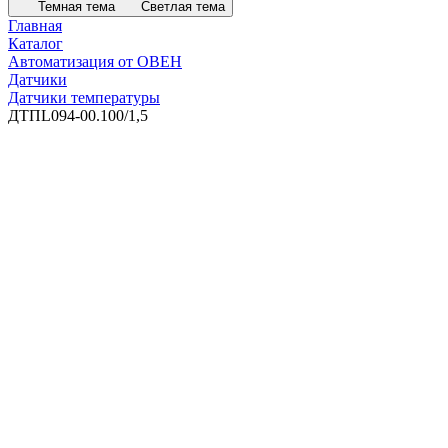
Темная тема
Светлая тема
Главная
Каталог
Автоматизация от ОВЕН
Датчики
Датчики температуры
ДТПL094-00.100/1,5