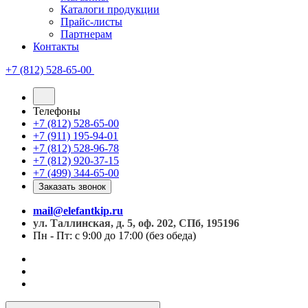
Каталоги продукции
Прайс-листы
Партнерам
Контакты
+7 (812) 528-65-00
Телефоны
+7 (812) 528-65-00
+7 (911) 195-94-01
+7 (812) 528-96-78
+7 (812) 920-37-15
+7 (499) 344-65-00
Заказать звонок
mail@elefantkip.ru
ул. Таллинская, д. 5, оф. 202, СПб, 195196
Пн - Пт: с 9:00 до 17:00 (без обеда)