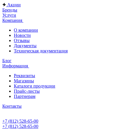
Акции
Бренды
Услуги
Компания
О компании
Новости
Отзывы
Документы
Техническая документация
Блог
Информация
Реквизиты
Магазины
Каталоги продукции
Прайс-листы
Партнерам
Контакты
+7 (812) 528-65-00
+7 (812) 528-65-00