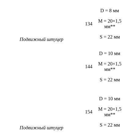
D = 8 мм
M = 20×1,5
134
мм**
S = 22 мм
Подвижный штуцер
D = 10 мм
M = 20×1,5
144
мм**
S = 22 мм
D = 10 мм
M = 20×1,5
154
мм**
S = 22 мм
Подвижный штуцер