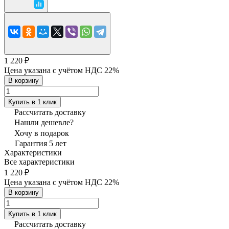
1 220 ₽
Цена указана с учётом НДС 22%
В корзину
Купить в 1 клик
Рассчитать доставку
Нашли дешевле?
Хочу в подарок
Гарантия 5 лет
Характеристики
Все характеристики
1 220 ₽
Цена указана с учётом НДС 22%
В корзину
Купить в 1 клик
Рассчитать доставку