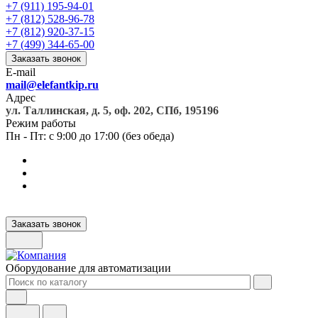
+7 (911) 195-94-01
+7 (812) 528-96-78
+7 (812) 920-37-15
+7 (499) 344-65-00
Заказать звонок
E-mail
mail@elefantkip.ru
Адрес
ул. Таллинская, д. 5, оф. 202, СПб, 195196
Режим работы
Пн - Пт: с 9:00 до 17:00 (без обеда)
Заказать звонок
Оборудование для автоматизации