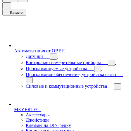
Каталог
Автоматизация от ОВЕН
Датчики
Контрольно-измерительные приборы
Программируемые устройства
Программное обеспечение, устройства связи
Силовые и коммутационные устройства
MEYERTEC
Аксессуары
Джойстики
Клеммы на DIN-рейку
Концевые выключатели