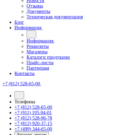
Новости
Отзывы
Документы
Техническая документация
Блог
Информация
Информация
Реквизиты
Магазины
Каталоги продукции
Прайс-листы
Партнерам
Контакты
+7 (812) 528-65-00
Телефоны
+7 (812) 528-65-00
+7 (911) 195-94-01
+7 (812) 528-96-78
+7 (812) 920-37-15
+7 (499) 344-65-00
Заказать звонок