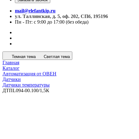
mail@elefantkip.ru
ул. Таллинская, д. 5, оф. 202, СПб, 195196
Пн - Пт: с 9:00 до 17:00 (без обеда)
Темная тема
Светлая тема
Главная
Каталог
Автоматизация от ОВЕН
Датчики
Датчики температуры
ДТПL094-00.100/1,5К