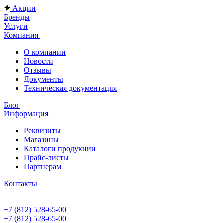
Акции
Бренды
Услуги
Компания
О компании
Новости
Отзывы
Документы
Техническая документация
Блог
Информация
Реквизиты
Магазины
Каталоги продукции
Прайс-листы
Партнерам
Контакты
+7 (812) 528-65-00
+7 (812) 528-65-00