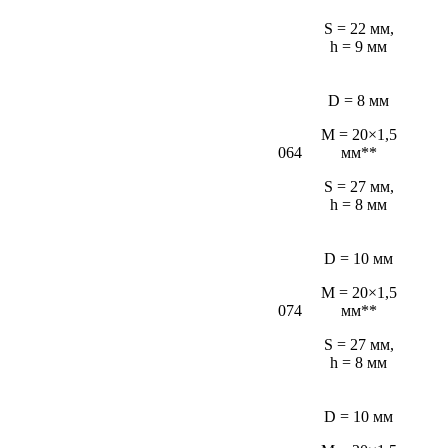
S = 22 мм,
h = 9 мм
D = 8 мм
M = 20×1,5
064
мм**
S = 27 мм,
h = 8 мм
D = 10 мм
M = 20×1,5
074
мм**
S = 27 мм,
h = 8 мм
D = 10 мм