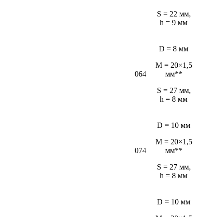
S = 22 мм,
h = 9 мм
D = 8 мм
M = 20×1,5
064
мм**
S = 27 мм,
h = 8 мм
D = 10 мм
M = 20×1,5
074
мм**
S = 27 мм,
h = 8 мм
D = 10 мм