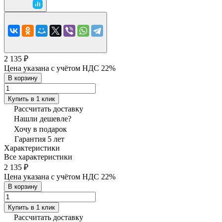
2 135 ₽
Цена указана с учётом НДС 22%
В корзину
Купить в 1 клик
Рассчитать доставку
Нашли дешевле?
Хочу в подарок
Гарантия 5 лет
Характеристики
Все характеристики
2 135 ₽
Цена указана с учётом НДС 22%
В корзину
Купить в 1 клик
Рассчитать доставку