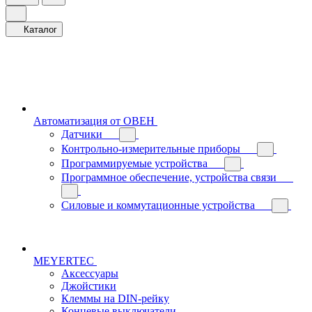
Каталог
Автоматизация от ОВЕН
Датчики
Контрольно-измерительные приборы
Программируемые устройства
Программное обеспечение, устройства связи
Силовые и коммутационные устройства
MEYERTEC
Аксессуары
Джойстики
Клеммы на DIN-рейку
Концевые выключатели