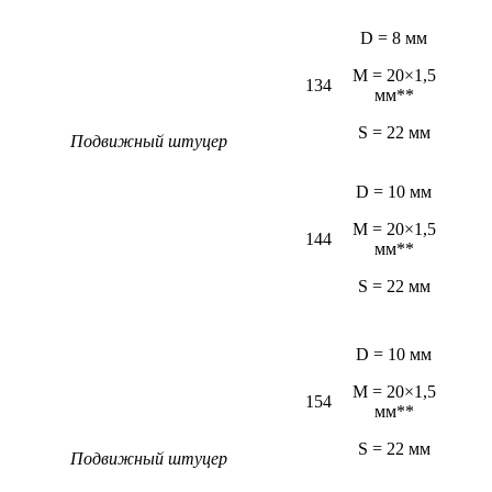
D = 8 мм
M = 20×1,5
134
мм**
S = 22 мм
Подвижный штуцер
D = 10 мм
M = 20×1,5
144
мм**
S = 22 мм
D = 10 мм
M = 20×1,5
154
мм**
S = 22 мм
Подвижный штуцер