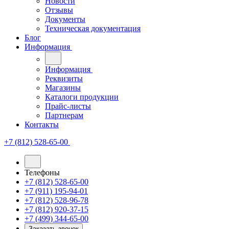
Новости
Отзывы
Документы
Техническая документация
Блог
Информация
Информация
Реквизиты
Магазины
Каталоги продукции
Прайс-листы
Партнерам
Контакты
+7 (812) 528-65-00
Телефоны
+7 (812) 528-65-00
+7 (911) 195-94-01
+7 (812) 528-96-78
+7 (812) 920-37-15
+7 (499) 344-65-00
Заказать звонок