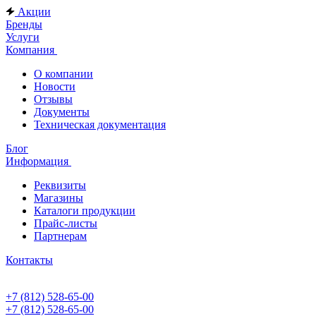
Акции
Бренды
Услуги
Компания
О компании
Новости
Отзывы
Документы
Техническая документация
Блог
Информация
Реквизиты
Магазины
Каталоги продукции
Прайс-листы
Партнерам
Контакты
+7 (812) 528-65-00
+7 (812) 528-65-00