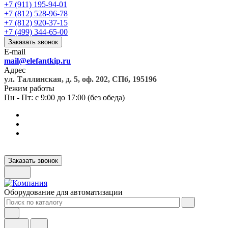
+7 (911) 195-94-01
+7 (812) 528-96-78
+7 (812) 920-37-15
+7 (499) 344-65-00
Заказать звонок
E-mail
mail@elefantkip.ru
Адрес
ул. Таллинская, д. 5, оф. 202, СПб, 195196
Режим работы
Пн - Пт: с 9:00 до 17:00 (без обеда)
Заказать звонок
Оборудование для автоматизации