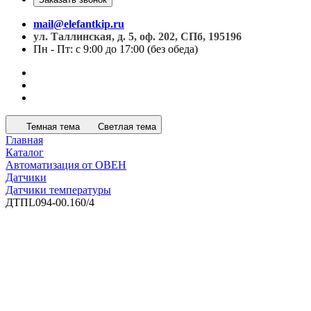
mail@elefantkip.ru
ул. Таллинская, д. 5, оф. 202, СПб, 195196
Пн - Пт: с 9:00 до 17:00 (без обеда)
Темная тема
Светлая тема
Главная
Каталог
Автоматизация от ОВЕН
Датчики
Датчики температуры
ДТПL094-00.160/4