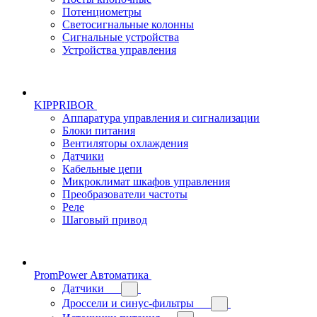
Потенциометры
Светосигнальные колонны
Сигнальные устройства
Устройства управления
KIPPRIBOR
Аппаратура управления и сигнализации
Блоки питания
Вентиляторы охлаждения
Датчики
Кабельные цепи
Микроклимат шкафов управления
Преобразователи частоты
Реле
Шаговый привод
PromPower Автоматика
Датчики
Дроссели и синус-фильтры