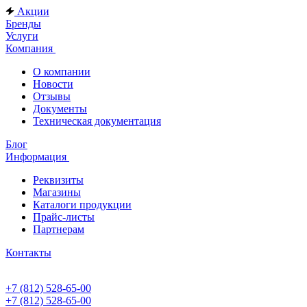
Акции
Бренды
Услуги
Компания
О компании
Новости
Отзывы
Документы
Техническая документация
Блог
Информация
Реквизиты
Магазины
Каталоги продукции
Прайс-листы
Партнерам
Контакты
+7 (812) 528-65-00
+7 (812) 528-65-00