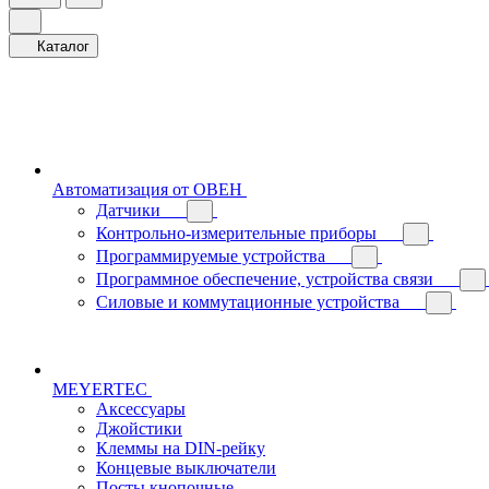
Каталог
Автоматизация от ОВЕН
Датчики
Контрольно-измерительные приборы
Программируемые устройства
Программное обеспечение, устройства связи
Силовые и коммутационные устройства
MEYERTEC
Аксессуары
Джойстики
Клеммы на DIN-рейку
Концевые выключатели
Посты кнопочные