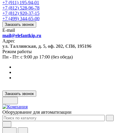
+7 (911) 195-94-01
+7 (812) 528-96-78
+7 (812) 920-37-15
+7 (499) 344-65-00
Заказать звонок
E-mail
mail@elefantkip.ru
Адрес
ул. Таллинская, д. 5, оф. 202, СПб, 195196
Режим работы
Пн - Пт: с 9:00 до 17:00 (без обеда)
Заказать звонок
Оборудование для автоматизации