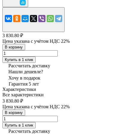
3 830.80 ₽
Цена указана с учётом НДС 22%
В корзину
Купить в 1 клик
Рассчитать доставку
Нашли дешевле?
Хочу в подарок
Гарантия 5 лет
Характеристики
Все характеристики
3 830.80 ₽
Цена указана с учётом НДС 22%
В корзину
Купить в 1 клик
Рассчитать доставку