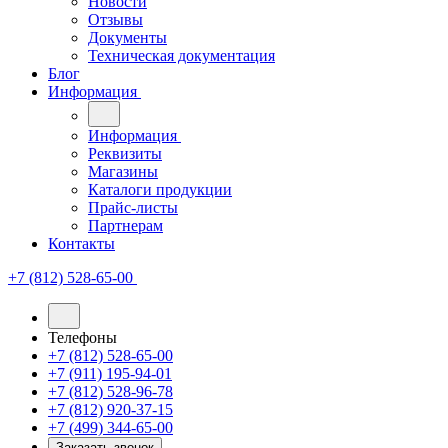
Новости
Отзывы
Документы
Техническая документация
Блог
Информация
Информация
Реквизиты
Магазины
Каталоги продукции
Прайс-листы
Партнерам
Контакты
+7 (812) 528-65-00
Телефоны
+7 (812) 528-65-00
+7 (911) 195-94-01
+7 (812) 528-96-78
+7 (812) 920-37-15
+7 (499) 344-65-00
Заказать звонок