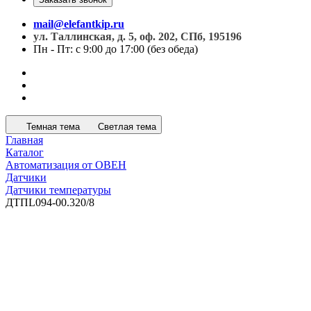
mail@elefantkip.ru
ул. Таллинская, д. 5, оф. 202, СПб, 195196
Пн - Пт: с 9:00 до 17:00 (без обеда)
Темная тема
Светлая тема
Главная
Каталог
Автоматизация от ОВЕН
Датчики
Датчики температуры
ДТПL094-00.320/8