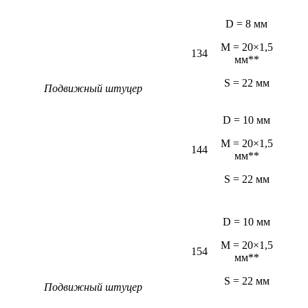
D = 8 мм
M = 20×1,5
134
мм**
S = 22 мм
Подвижный штуцер
D = 10 мм
M = 20×1,5
144
мм**
S = 22 мм
D = 10 мм
M = 20×1,5
154
мм**
S = 22 мм
Подвижный штуцер