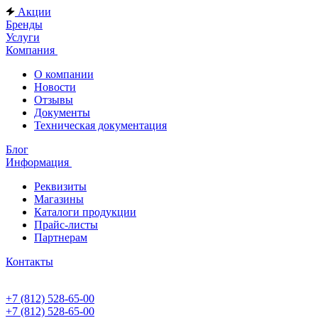
Акции
Бренды
Услуги
Компания
О компании
Новости
Отзывы
Документы
Техническая документация
Блог
Информация
Реквизиты
Магазины
Каталоги продукции
Прайс-листы
Партнерам
Контакты
+7 (812) 528-65-00
+7 (812) 528-65-00