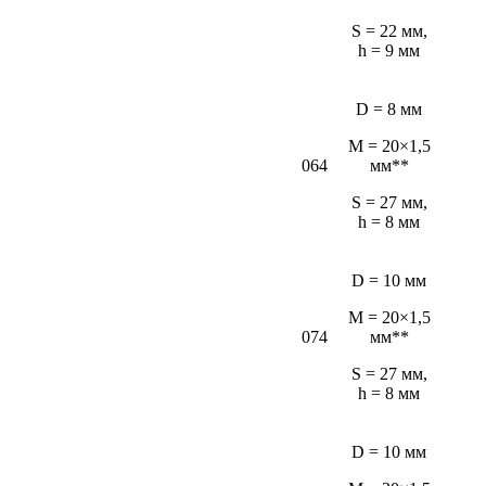
S = 22 мм,
h = 9 мм
D = 8 мм
M = 20×1,5
064
мм**
S = 27 мм,
h = 8 мм
D = 10 мм
M = 20×1,5
074
мм**
S = 27 мм,
h = 8 мм
D = 10 мм