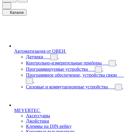
Каталог
Автоматизация от ОВЕН
Датчики
Контрольно-измерительные приборы
Программируемые устройства
Программное обеспечение, устройства связи
Силовые и коммутационные устройства
MEYERTEC
Аксессуары
Джойстики
Клеммы на DIN-рейку
Концевые выключатели