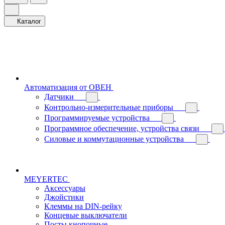
Каталог
Автоматизация от ОВЕН
Датчики
Контрольно-измерительные приборы
Программируемые устройства
Программное обеспечение, устройства связи
Силовые и коммутационные устройства
MEYERTEC
Аксессуары
Джойстики
Клеммы на DIN-рейку
Концевые выключатели
Посты кнопочные