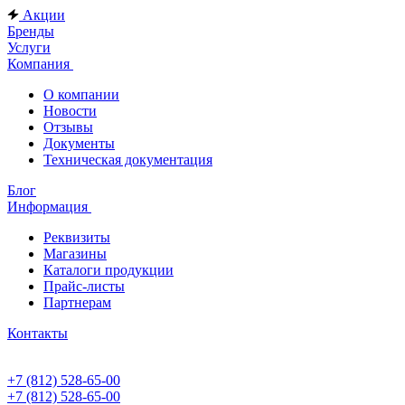
Акции
Бренды
Услуги
Компания
О компании
Новости
Отзывы
Документы
Техническая документация
Блог
Информация
Реквизиты
Магазины
Каталоги продукции
Прайс-листы
Партнерам
Контакты
+7 (812) 528-65-00
+7 (812) 528-65-00