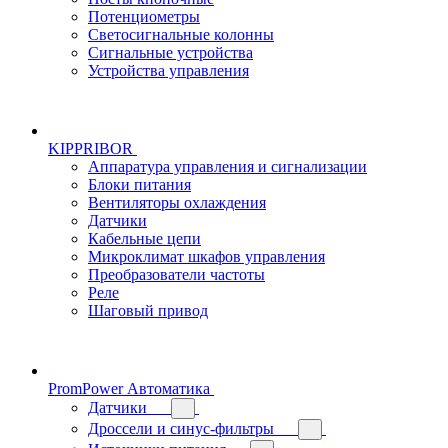
Потенциометры
Светосигнальные колонны
Сигнальные устройства
Устройства управления
KIPPRIBOR
Аппаратура управления и сигнализации
Блоки питания
Вентиляторы охлаждения
Датчики
Кабельные цепи
Микроклимат шкафов управления
Преобразователи частоты
Реле
Шаговый привод
PromPower Автоматика
Датчики
Дроссели и синус-фильтры