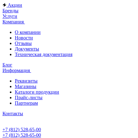
Акции
Бренды
Услуги
Компания
О компании
Новости
Отзывы
Документы
Техническая документация
Блог
Информация
Реквизиты
Магазины
Каталоги продукции
Прайс-листы
Партнерам
Контакты
+7 (812) 528-65-00
+7 (812) 528-65-00