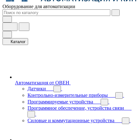
Оборудование для автоматизации
Каталог
Автоматизация от ОВЕН
Датчики
Контрольно-измерительные приборы
Программируемые устройства
Программное обеспечение, устройства связи
Силовые и коммутационные устройства