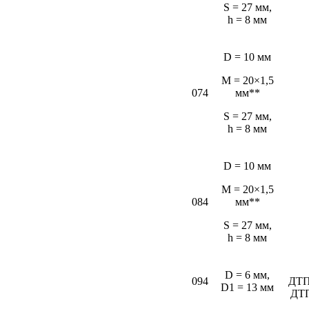
S = 27 мм,
h = 8 мм
D = 10 мм
M = 20×1,5
074
мм**
S = 27 мм,
h = 8 мм
D = 10 мм
M = 20×1,5
084
мм**
S = 27 мм,
h = 8 мм
D = 6 мм,
094
ДТП
D1 = 13 мм
ДТ