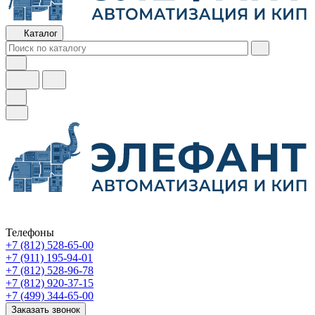
Каталог
Телефоны
+7 (812) 528-65-00
+7 (911) 195-94-01
+7 (812) 528-96-78
+7 (812) 920-37-15
+7 (499) 344-65-00
Заказать звонок