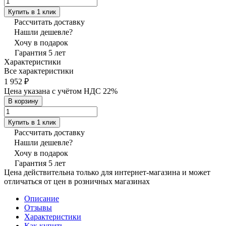
Купить в 1 клик
Рассчитать доставку
Нашли дешевле?
Хочу в подарок
Гарантия 5 лет
Характеристики
Все характеристики
1 952 ₽
Цена указана с учётом НДС 22%
В корзину
Купить в 1 клик
Рассчитать доставку
Нашли дешевле?
Хочу в подарок
Гарантия 5 лет
Цена действительна только для интернет-магазина и может
отличаться от цен в розничных магазинах
Описание
Отзывы
Характеристики
Как купить