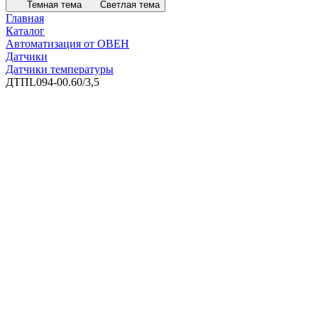
Темная тема
Светлая тема
Главная
Каталог
Автоматизация от ОВЕН
Датчики
Датчики температуры
ДТПL094-00.60/3,5