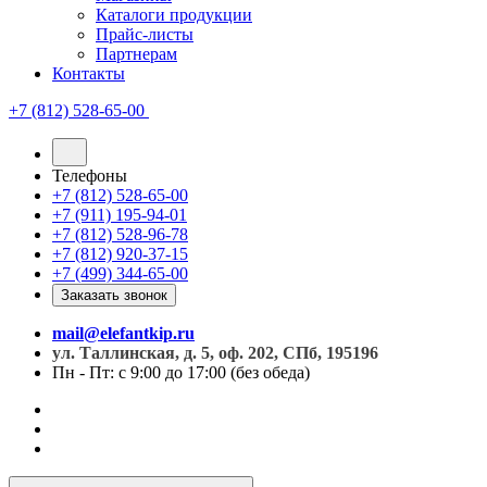
Каталоги продукции
Прайс-листы
Партнерам
Контакты
+7 (812) 528-65-00
Телефоны
+7 (812) 528-65-00
+7 (911) 195-94-01
+7 (812) 528-96-78
+7 (812) 920-37-15
+7 (499) 344-65-00
Заказать звонок
mail@elefantkip.ru
ул. Таллинская, д. 5, оф. 202, СПб, 195196
Пн - Пт: с 9:00 до 17:00 (без обеда)