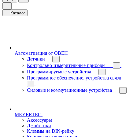
Каталог
Автоматизация от ОВЕН
Датчики
Контрольно-измерительные приборы
Программируемые устройства
Программное обеспечение, устройства связи
Силовые и коммутационные устройства
MEYERTEC
Аксессуары
Джойстики
Клеммы на DIN-рейку
Концевые выключатели