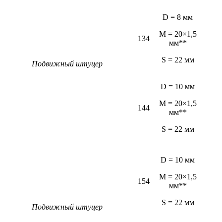
D = 8 мм
M = 20×1,5
134
мм**
S = 22 мм
Подвижный штуцер
D = 10 мм
M = 20×1,5
144
мм**
S = 22 мм
D = 10 мм
M = 20×1,5
154
мм**
S = 22 мм
Подвижный штуцер