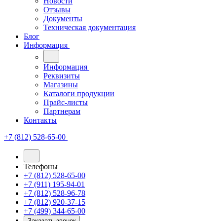
Новости
Отзывы
Документы
Техническая документация
Блог
Информация
Информация
Реквизиты
Магазины
Каталоги продукции
Прайс-листы
Партнерам
Контакты
+7 (812) 528-65-00
Телефоны
+7 (812) 528-65-00
+7 (911) 195-94-01
+7 (812) 528-96-78
+7 (812) 920-37-15
+7 (499) 344-65-00
Заказать звонок