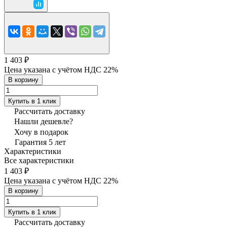
1 403 ₽
Цена указана с учётом НДС 22%
В корзину
Купить в 1 клик
Рассчитать доставку
Нашли дешевле?
Хочу в подарок
Гарантия 5 лет
Характеристики
Все характеристики
1 403 ₽
Цена указана с учётом НДС 22%
В корзину
Купить в 1 клик
Рассчитать доставку