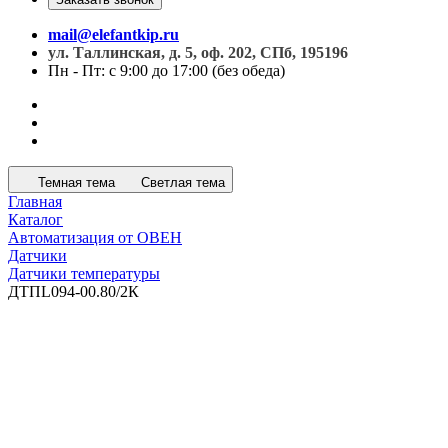
mail@elefantkip.ru
ул. Таллинская, д. 5, оф. 202, СПб, 195196
Пн - Пт: с 9:00 до 17:00 (без обеда)
Темная тема
Светлая тема
Главная
Каталог
Автоматизация от ОВЕН
Датчики
Датчики температуры
ДТПL094-00.80/2К