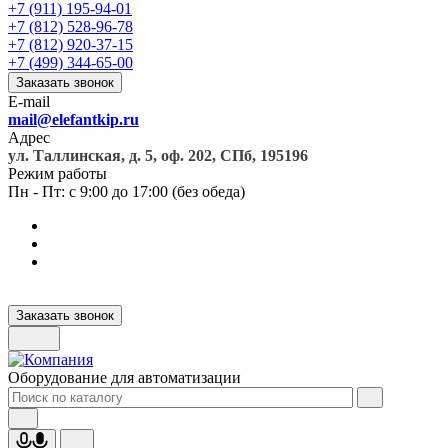
+7 (911) 195-94-01
+7 (812) 528-96-78
+7 (812) 920-37-15
+7 (499) 344-65-00
Заказать звонок
E-mail
mail@elefantkip.ru
Адрес
ул. Таллинская, д. 5, оф. 202, СПб, 195196
Режим работы
Пн - Пт: с 9:00 до 17:00 (без обеда)
Заказать звонок
Оборудование для автоматизации