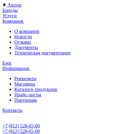
Акции
Бренды
Услуги
Компания
О компании
Новости
Отзывы
Документы
Техническая документация
Блог
Информация
Реквизиты
Магазины
Каталоги продукции
Прайс-листы
Партнерам
Контакты
+7 (812) 528-65-00
+7 (812) 528-65-00