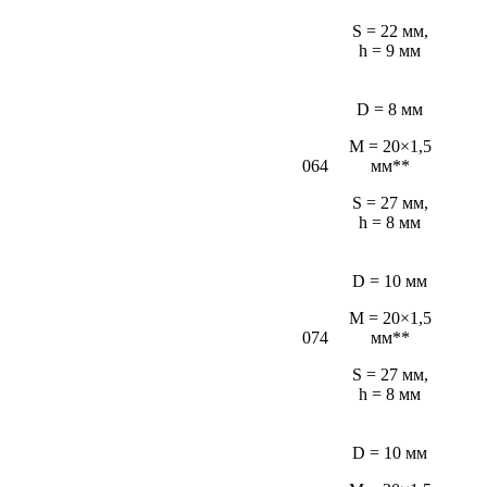
S = 22 мм,
h = 9 мм
D = 8 мм
M = 20×1,5
064
мм**
S = 27 мм,
h = 8 мм
D = 10 мм
M = 20×1,5
074
мм**
S = 27 мм,
h = 8 мм
D = 10 мм