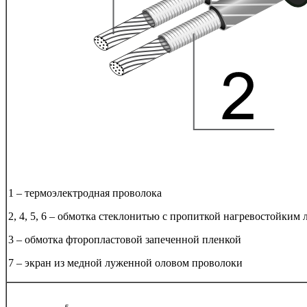
1 – термоэлектродная проволока
2, 4, 5, 6 – обмотка стеклонитью с пропиткой нагревостойким 
3 – обмотка фторопластовой запеченной пленкой
7 – экран из медной луженной оловом проволоки