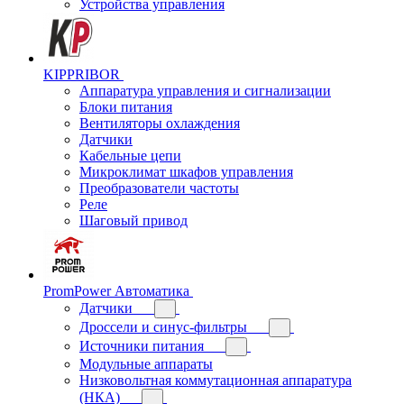
Устройства управления
KIPPRIBOR
Аппаратура управления и сигнализации
Блоки питания
Вентиляторы охлаждения
Датчики
Кабельные цепи
Микроклимат шкафов управления
Преобразователи частоты
Реле
Шаговый привод
PromPower Автоматика
Датчики
Дроссели и синус-фильтры
Источники питания
Модульные аппараты
Низковольтная коммутационная аппаратура
(НКА)