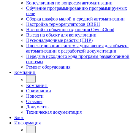
Консультация по вопросам автоматизации
Обучение программированию программируемых
реле
Сборка шкафов малой и средней автоматизации
Настройка терморегуляторов ОВЕН
Настройка облачного хранения OwenCloud
Выезд на объект для консультации
Пусконаладочные работы (ПНР)
Проектирование системы управления для объекта
автоматизации с разработкой документации
Передача исходного кода программ разработанной
системы
Ремонт оборудования
Компания
Компания
О компании
Новости
Отзывы
Документы
Техническая документация
Блог
Информация