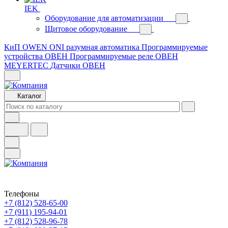
IEK
Оборудование для автоматизации
Щитовое оборудование
КиП OWEN
ONI разумная автоматика
Программируемые
устройства ОВЕН
Программируемые реле ОВЕН
MEYERTEC
Датчики ОВЕН
Каталог
Телефоны
+7 (812) 528-65-00
+7 (911) 195-94-01
+7 (812) 528-96-78