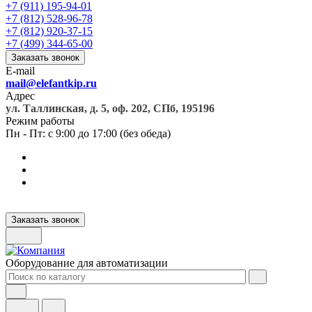
+7 (911) 195-94-01
+7 (812) 528-96-78
+7 (812) 920-37-15
+7 (499) 344-65-00
Заказать звонок
E-mail
mail@elefantkip.ru
Адрес
ул. Таллинская, д. 5, оф. 202, СПб, 195196
Режим работы
Пн - Пт: с 9:00 до 17:00 (без обеда)
Заказать звонок
Оборудование для автоматизации