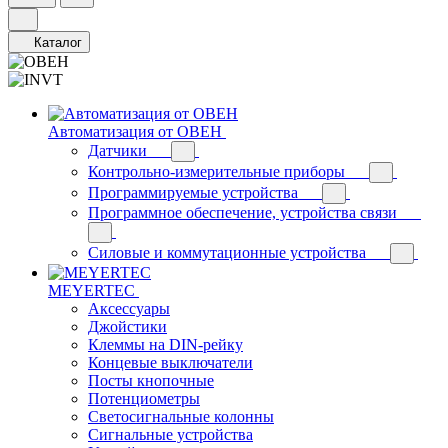
Каталог
Автоматизация от ОВЕН
Датчики
Контрольно-измерительные приборы
Программируемые устройства
Программное обеспечение, устройства связи
Силовые и коммутационные устройства
MEYERTEC
Аксессуары
Джойстики
Клеммы на DIN-рейку
Концевые выключатели
Посты кнопочные
Потенциометры
Светосигнальные колонны
Сигнальные устройства