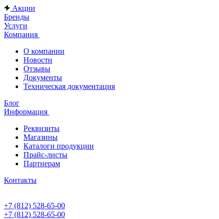
Акции
Бренды
Услуги
Компания
О компании
Новости
Отзывы
Документы
Техническая документация
Блог
Информация
Реквизиты
Магазины
Каталоги продукции
Прайс-листы
Партнерам
Контакты
+7 (812) 528-65-00
+7 (812) 528-65-00