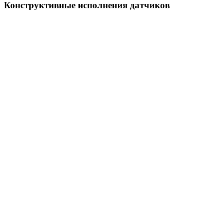
Конструктивные исполнения датчиков