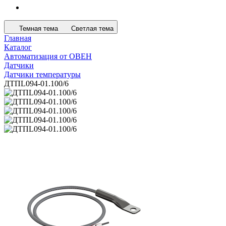
Темная тема
Светлая тема
Главная
Каталог
Автоматизация от ОВЕН
Датчики
Датчики температуры
ДТПL094-01.100/6