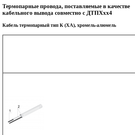
Термопарные провода, поставляемые в качестве
кабельного вывода совместно с ДТПХхх4
Кабель термопарный тип К (ХА), хромель-алюмель