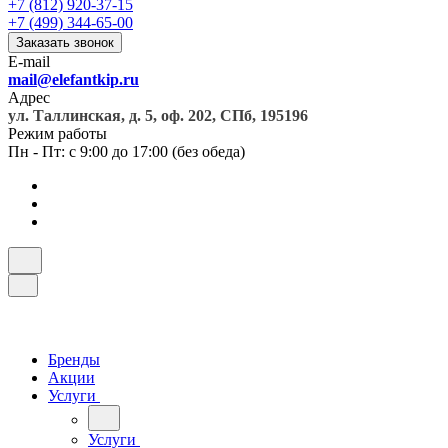
+7 (812) 920-37-15
+7 (499) 344-65-00
Заказать звонок
E-mail
mail@elefantkip.ru
Адрес
ул. Таллинская, д. 5, оф. 202, СПб, 195196
Режим работы
Пн - Пт: с 9:00 до 17:00 (без обеда)
Бренды
Акции
Услуги
Услуги