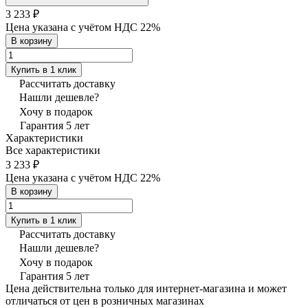
3 233 ₽
Цена указана с учётом НДС 22%
В корзину
Купить в 1 клик
Рассчитать доставку
Нашли дешевле?
Хочу в подарок
Гарантия 5 лет
Характеристики
Все характеристики
3 233 ₽
Цена указана с учётом НДС 22%
В корзину
Купить в 1 клик
Рассчитать доставку
Нашли дешевле?
Хочу в подарок
Гарантия 5 лет
Цена действительна только для интернет-магазина и может
отличаться от цен в розничных магазинах