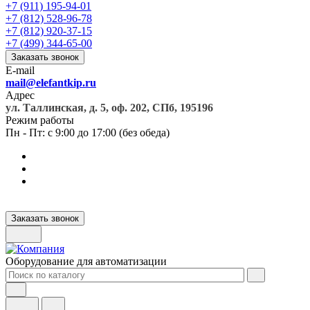
+7 (911) 195-94-01
+7 (812) 528-96-78
+7 (812) 920-37-15
+7 (499) 344-65-00
Заказать звонок
E-mail
mail@elefantkip.ru
Адрес
ул. Таллинская, д. 5, оф. 202, СПб, 195196
Режим работы
Пн - Пт: с 9:00 до 17:00 (без обеда)
Заказать звонок
Оборудование для автоматизации