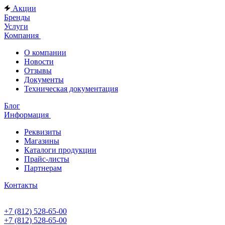
Акции
Бренды
Услуги
Компания
О компании
Новости
Отзывы
Документы
Техническая документация
Блог
Информация
Реквизиты
Магазины
Каталоги продукции
Прайс-листы
Партнерам
Контакты
+7 (812) 528-65-00
+7 (812) 528-65-00