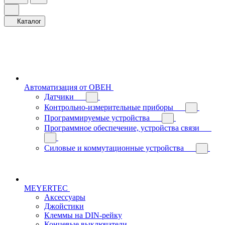
Каталог
Автоматизация от ОВЕН
Датчики
Контрольно-измерительные приборы
Программируемые устройства
Программное обеспечение, устройства связи
Силовые и коммутационные устройства
MEYERTEC
Аксессуары
Джойстики
Клеммы на DIN-рейку
Концевые выключатели