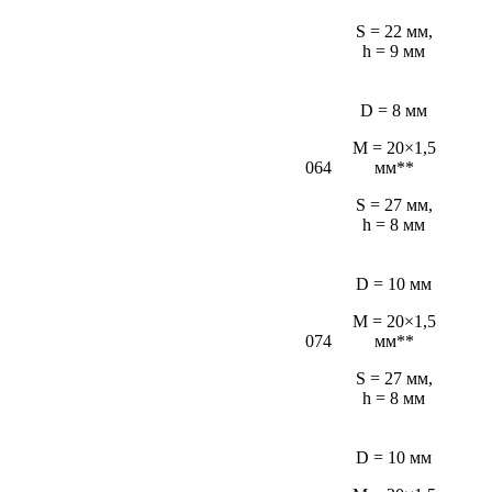
S = 22 мм,
h = 9 мм
D = 8 мм
M = 20×1,5
064
мм**
S = 27 мм,
h = 8 мм
D = 10 мм
M = 20×1,5
074
мм**
S = 27 мм,
h = 8 мм
D = 10 мм