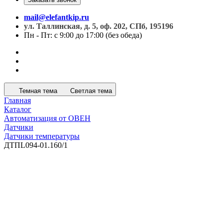
mail@elefantkip.ru
ул. Таллинская, д. 5, оф. 202, СПб, 195196
Пн - Пт: с 9:00 до 17:00 (без обеда)
Темная тема
Светлая тема
Главная
Каталог
Автоматизация от ОВЕН
Датчики
Датчики температуры
ДТПL094-01.160/1