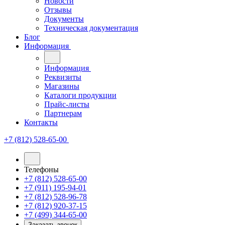
Новости
Отзывы
Документы
Техническая документация
Блог
Информация
Информация
Реквизиты
Магазины
Каталоги продукции
Прайс-листы
Партнерам
Контакты
+7 (812) 528-65-00
Телефоны
+7 (812) 528-65-00
+7 (911) 195-94-01
+7 (812) 528-96-78
+7 (812) 920-37-15
+7 (499) 344-65-00
Заказать звонок