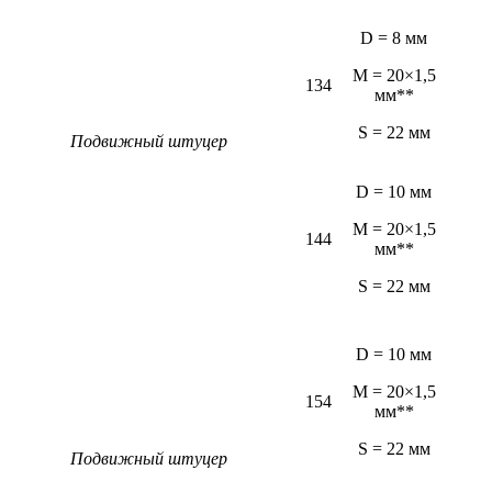
D = 8 мм
M = 20×1,5
134
мм**
S = 22 мм
Подвижный штуцер
D = 10 мм
M = 20×1,5
144
мм**
S = 22 мм
D = 10 мм
M = 20×1,5
154
мм**
S = 22 мм
Подвижный штуцер