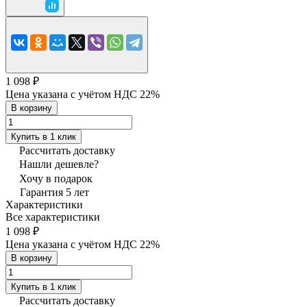
1 098 ₽
Цена указана с учётом НДС 22%
В корзину
Купить в 1 клик
Рассчитать доставку
Нашли дешевле?
Хочу в подарок
Гарантия 5 лет
Характеристики
Все характеристики
1 098 ₽
Цена указана с учётом НДС 22%
В корзину
Купить в 1 клик
Рассчитать доставку