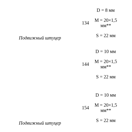
D = 8 мм
M = 20×1,5
134
мм**
S = 22 мм
Подвижный штуцер
D = 10 мм
M = 20×1,5
144
мм**
S = 22 мм
D = 10 мм
M = 20×1,5
154
мм**
S = 22 мм
Подвижный штуцер