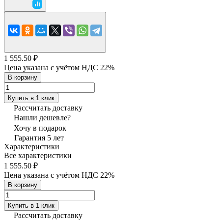
1 555.50 ₽
Цена указана с учётом НДС 22%
В корзину
Купить в 1 клик
Рассчитать доставку
Нашли дешевле?
Хочу в подарок
Гарантия 5 лет
Характеристики
Все характеристики
1 555.50 ₽
Цена указана с учётом НДС 22%
В корзину
Купить в 1 клик
Рассчитать доставку