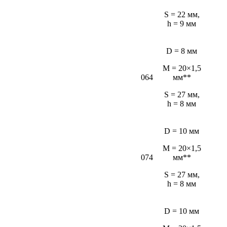
S = 22 мм,
h = 9 мм
D = 8 мм
M = 20×1,5
064
мм**
S = 27 мм,
h = 8 мм
D = 10 мм
M = 20×1,5
074
мм**
S = 27 мм,
h = 8 мм
D = 10 мм