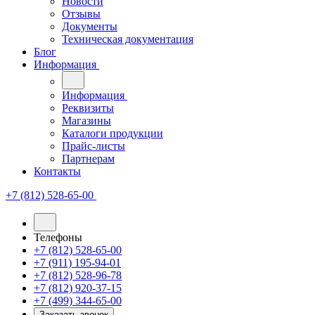
Новости
Отзывы
Документы
Техническая документация
Блог
Информация
Информация
Реквизиты
Магазины
Каталоги продукции
Прайс-листы
Партнерам
Контакты
+7 (812) 528-65-00
Телефоны
+7 (812) 528-65-00
+7 (911) 195-94-01
+7 (812) 528-96-78
+7 (812) 920-37-15
+7 (499) 344-65-00
Заказать звонок