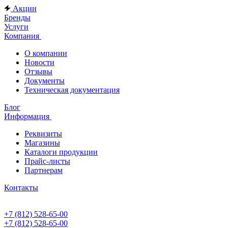
Акции
Бренды
Услуги
Компания
О компании
Новости
Отзывы
Документы
Техническая документация
Блог
Информация
Реквизиты
Магазины
Каталоги продукции
Прайс-листы
Партнерам
Контакты
+7 (812) 528-65-00
+7 (812) 528-65-00