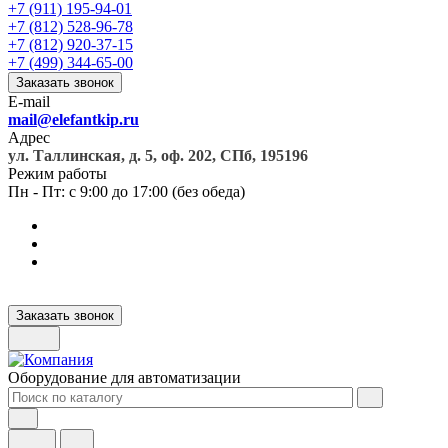
+7 (911) 195-94-01
+7 (812) 528-96-78
+7 (812) 920-37-15
+7 (499) 344-65-00
Заказать звонок
E-mail
mail@elefantkip.ru
Адрес
ул. Таллинская, д. 5, оф. 202, СПб, 195196
Режим работы
Пн - Пт: с 9:00 до 17:00 (без обеда)
Заказать звонок
Оборудование для автоматизации