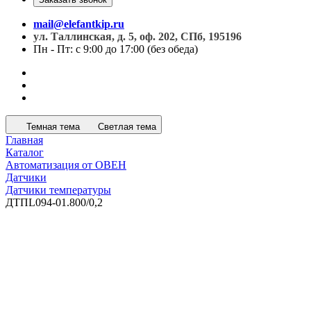
mail@elefantkip.ru
ул. Таллинская, д. 5, оф. 202, СПб, 195196
Пн - Пт: с 9:00 до 17:00 (без обеда)
Темная тема
Светлая тема
Главная
Каталог
Автоматизация от ОВЕН
Датчики
Датчики температуры
ДТПL094-01.800/0,2