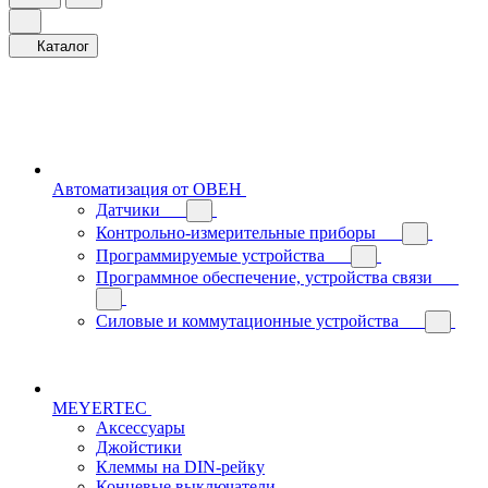
Каталог
Автоматизация от ОВЕН
Датчики
Контрольно-измерительные приборы
Программируемые устройства
Программное обеспечение, устройства связи
Силовые и коммутационные устройства
MEYERTEC
Аксессуары
Джойстики
Клеммы на DIN-рейку
Концевые выключатели