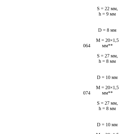
S = 22 мм,
h = 9 мм
D = 8 мм
M = 20×1,5
064
мм**
S = 27 мм,
h = 8 мм
D = 10 мм
M = 20×1,5
074
мм**
S = 27 мм,
h = 8 мм
D = 10 мм