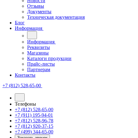
Новости
Отзывы
Документы
Техническая документация
Блог
Информация
Информация
Реквизиты
Магазины
Каталоги продукции
Прайс-листы
Партнерам
Контакты
+7 (812) 528-65-00
Телефоны
+7 (812) 528-65-00
+7 (911) 195-94-01
+7 (812) 528-96-78
+7 (812) 920-37-15
+7 (499) 344-65-00
Заказать звонок