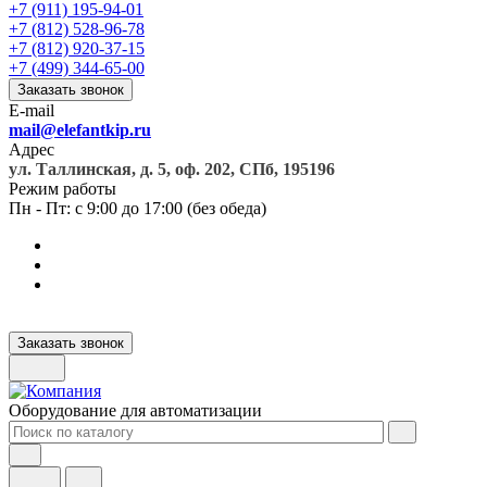
+7 (911) 195-94-01
+7 (812) 528-96-78
+7 (812) 920-37-15
+7 (499) 344-65-00
Заказать звонок
E-mail
mail@elefantkip.ru
Адрес
ул. Таллинская, д. 5, оф. 202, СПб, 195196
Режим работы
Пн - Пт: с 9:00 до 17:00 (без обеда)
Заказать звонок
Оборудование для автоматизации