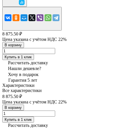
8 875.50 ₽
Цена указана с учётом НДС 22%
В корзину
Купить в 1 клик
Рассчитать доставку
Нашли дешевле?
Хочу в подарок
Гарантия 5 лет
Характеристики
Все характеристики
8 875.50 ₽
Цена указана с учётом НДС 22%
В корзину
Купить в 1 клик
Рассчитать доставку