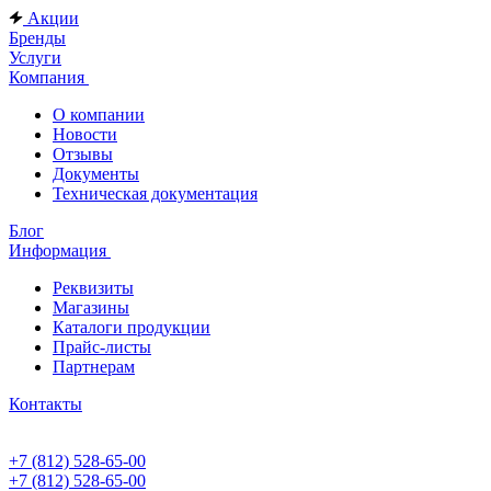
Акции
Бренды
Услуги
Компания
О компании
Новости
Отзывы
Документы
Техническая документация
Блог
Информация
Реквизиты
Магазины
Каталоги продукции
Прайс-листы
Партнерам
Контакты
+7 (812) 528-65-00
+7 (812) 528-65-00