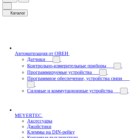
Каталог
Автоматизация от ОВЕН
Датчики
Контрольно-измерительные приборы
Программируемые устройства
Программное обеспечение, устройства связи
Силовые и коммутационные устройства
MEYERTEC
Аксессуары
Джойстики
Клеммы на DIN-рейку
Концевые выключатели