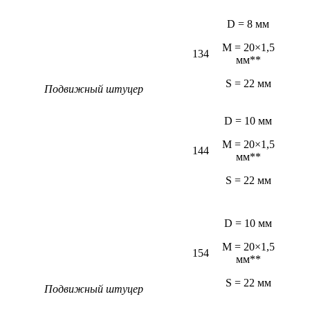
D = 8 мм
M = 20×1,5
134
мм**
S = 22 мм
Подвижный штуцер
D = 10 мм
M = 20×1,5
144
мм**
S = 22 мм
D = 10 мм
M = 20×1,5
154
мм**
S = 22 мм
Подвижный штуцер