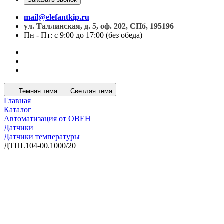
mail@elefantkip.ru
ул. Таллинская, д. 5, оф. 202, СПб, 195196
Пн - Пт: с 9:00 до 17:00 (без обеда)
Темная тема
Светлая тема
Главная
Каталог
Автоматизация от ОВЕН
Датчики
Датчики температуры
ДТПL104-00.1000/20