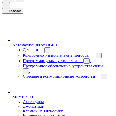
Каталог
Автоматизация от ОВЕН
Датчики
Контрольно-измерительные приборы
Программируемые устройства
Программное обеспечение, устройства связи
Силовые и коммутационные устройства
MEYERTEC
Аксессуары
Джойстики
Клеммы на DIN-рейку
Концевые выключатели