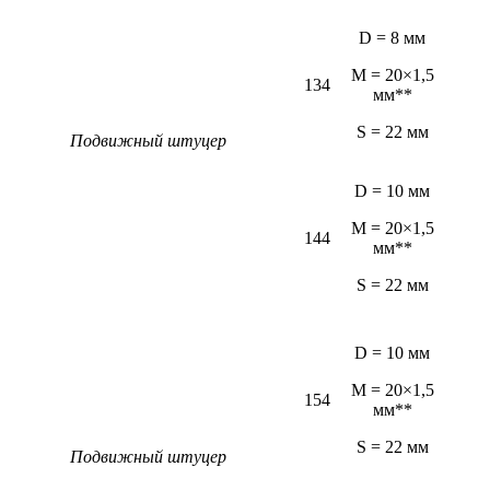
D = 8 мм
M = 20×1,5
134
мм**
S = 22 мм
Подвижный штуцер
D = 10 мм
M = 20×1,5
144
мм**
S = 22 мм
D = 10 мм
M = 20×1,5
154
мм**
S = 22 мм
Подвижный штуцер