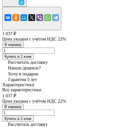
1 037 ₽
Цена указана с учётом НДС 22%
В корзину
Купить в 1 клик
Рассчитать доставку
Нашли дешевле?
Хочу в подарок
Гарантия 5 лет
Характеристики
Все характеристики
1 037 ₽
Цена указана с учётом НДС 22%
В корзину
Купить в 1 клик
Рассчитать доставку