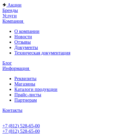
Акции
Бренды
Услуги
Компания
О компании
Новости
Отзывы
Документы
Техническая документация
Блог
Информация
Реквизиты
Магазины
Каталоги продукции
Прайс-листы
Партнерам
Контакты
+7 (812) 528-65-00
+7 (812) 528-65-00