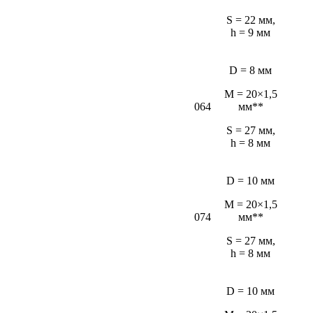
S = 22 мм,
h = 9 мм
D = 8 мм
M = 20×1,5
064
мм**
S = 27 мм,
h = 8 мм
D = 10 мм
M = 20×1,5
074
мм**
S = 27 мм,
h = 8 мм
D = 10 мм