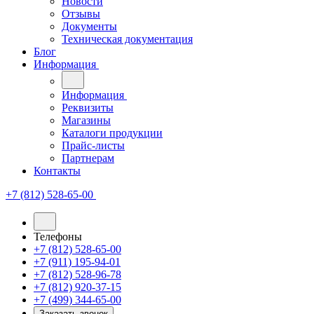
Новости
Отзывы
Документы
Техническая документация
Блог
Информация
Информация
Реквизиты
Магазины
Каталоги продукции
Прайс-листы
Партнерам
Контакты
+7 (812) 528-65-00
Телефоны
+7 (812) 528-65-00
+7 (911) 195-94-01
+7 (812) 528-96-78
+7 (812) 920-37-15
+7 (499) 344-65-00
Заказать звонок