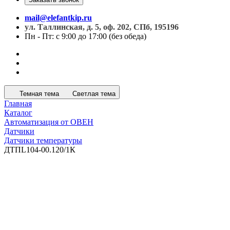
mail@elefantkip.ru
ул. Таллинская, д. 5, оф. 202, СПб, 195196
Пн - Пт: с 9:00 до 17:00 (без обеда)
Темная тема
Светлая тема
Главная
Каталог
Автоматизация от ОВЕН
Датчики
Датчики температуры
ДТПL104-00.120/1К