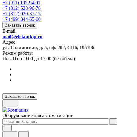
+7 (911) 195-94-01
+7 (812) 528-96-78
+7 (812) 920-37-15
+7 (499) 344-65-00
Заказать звонок
E-mail
mail@elefantkip.ru
Адрес
ул. Таллинская, д. 5, оф. 202, СПб, 195196
Режим работы
Пн - Пт: с 9:00 до 17:00 (без обеда)
Заказать звонок
Оборудование для автоматизации