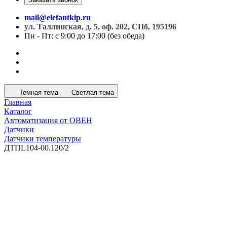
mail@elefantkip.ru
ул. Таллинская, д. 5, оф. 202, СПб, 195196
Пн - Пт: с 9:00 до 17:00 (без обеда)
Темная тема
Светлая тема
Главная
Каталог
Автоматизация от ОВЕН
Датчики
Датчики температуры
ДТПL104-00.120/2