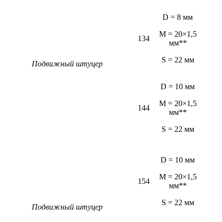
D = 8 мм
M = 20×1,5
134
мм**
S = 22 мм
Подвижный штуцер
D = 10 мм
M = 20×1,5
144
мм**
S = 22 мм
D = 10 мм
M = 20×1,5
154
мм**
S = 22 мм
Подвижный штуцер