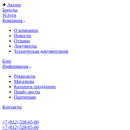
Акции
Бренды
Услуги
Компания
О компании
Новости
Отзывы
Документы
Техническая документация
Блог
Информация
Реквизиты
Магазины
Каталоги продукции
Прайс-листы
Партнерам
Контакты
+7 (812) 528-65-00
+7 (812) 528-65-00