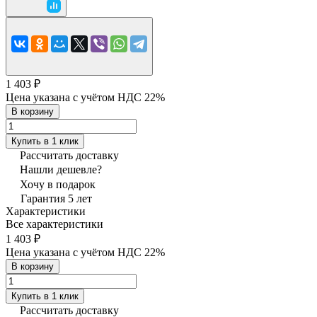
1 403 ₽
Цена указана с учётом НДС 22%
В корзину
Купить в 1 клик
Рассчитать доставку
Нашли дешевле?
Хочу в подарок
Гарантия 5 лет
Характеристики
Все характеристики
1 403 ₽
Цена указана с учётом НДС 22%
В корзину
Купить в 1 клик
Рассчитать доставку