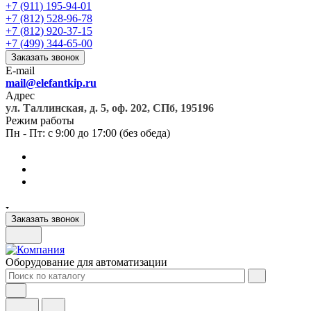
+7 (911) 195-94-01
+7 (812) 528-96-78
+7 (812) 920-37-15
+7 (499) 344-65-00
Заказать звонок
E-mail
mail@elefantkip.ru
Адрес
ул. Таллинская, д. 5, оф. 202, СПб, 195196
Режим работы
Пн - Пт: с 9:00 до 17:00 (без обеда)
Заказать звонок
Оборудование для автоматизации