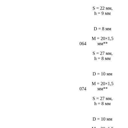
S = 22 мм,
h = 9 мм
D = 8 мм
M = 20×1,5
064
мм**
S = 27 мм,
h = 8 мм
D = 10 мм
M = 20×1,5
074
мм**
S = 27 мм,
h = 8 мм
D = 10 мм