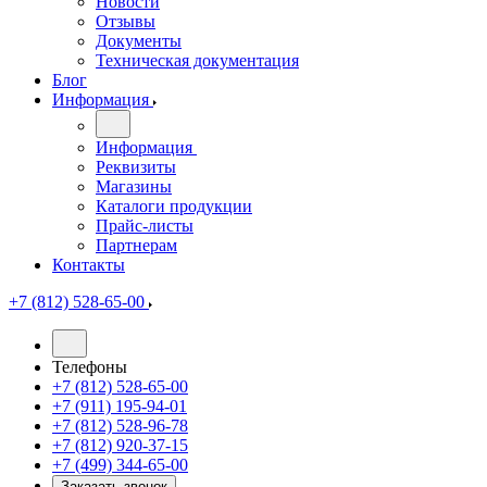
Новости
Отзывы
Документы
Техническая документация
Блог
Информация
Информация
Реквизиты
Магазины
Каталоги продукции
Прайс-листы
Партнерам
Контакты
+7 (812) 528-65-00
Телефоны
+7 (812) 528-65-00
+7 (911) 195-94-01
+7 (812) 528-96-78
+7 (812) 920-37-15
+7 (499) 344-65-00
Заказать звонок