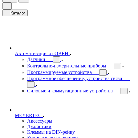
Каталог
Автоматизация от ОВЕН
Датчики
Контрольно-измерительные приборы
Программируемые устройства
Программное обеспечение, устройства связи
Силовые и коммутационные устройства
MEYERTEC
Аксессуары
Джойстики
Клеммы на DIN-рейку
Концевые выключатели