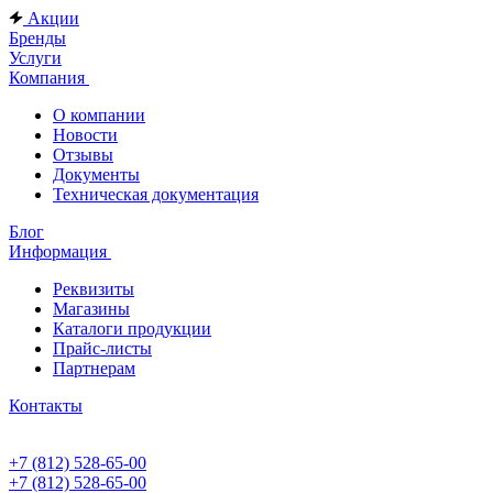
Акции
Бренды
Услуги
Компания
О компании
Новости
Отзывы
Документы
Техническая документация
Блог
Информация
Реквизиты
Магазины
Каталоги продукции
Прайс-листы
Партнерам
Контакты
+7 (812) 528-65-00
+7 (812) 528-65-00