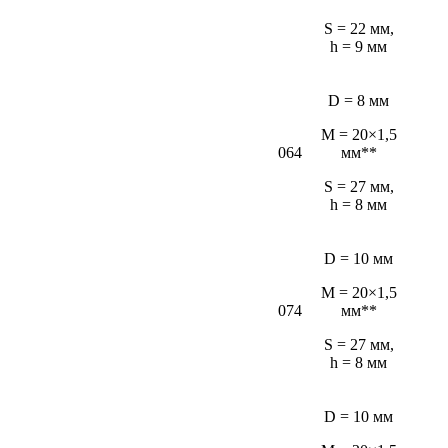
S = 22 мм,
h = 9 мм
D = 8 мм
M = 20×1,5
064
мм**
S = 27 мм,
h = 8 мм
D = 10 мм
M = 20×1,5
074
мм**
S = 27 мм,
h = 8 мм
D = 10 мм