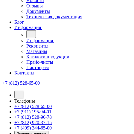
Новости
Отзывы
Документы
Техническая документация
Блог
Информация
Информация
Реквизиты
Магазины
Каталоги продукции
Прайс-листы
Партнерам
Контакты
+7 (812) 528-65-00
Телефоны
+7 (812) 528-65-00
+7 (911) 195-94-01
+7 (812) 528-96-78
+7 (812) 920-37-15
+7 (499) 344-65-00
Заказать звонок