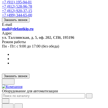
+7 (911) 195-94-01
+7 (812) 528-96-78
+7 (812) 920-37-15
+7 (499) 344-65-00
Заказать звонок
E-mail
mail@elefantkip.ru
Адрес
ул. Таллинская, д. 5, оф. 202, СПб, 195196
Режим работы
Пн - Пт: с 9:00 до 17:00 (без обеда)
Заказать звонок
Оборудование для автоматизации