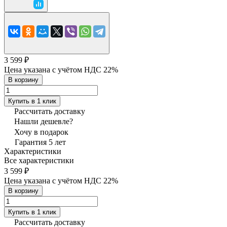
3 599 ₽
Цена указана с учётом НДС 22%
В корзину
Купить в 1 клик
Рассчитать доставку
Нашли дешевле?
Хочу в подарок
Гарантия 5 лет
Характеристики
Все характеристики
3 599 ₽
Цена указана с учётом НДС 22%
В корзину
Купить в 1 клик
Рассчитать доставку