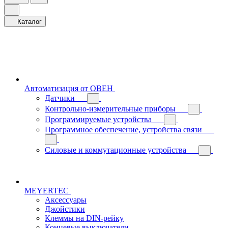
Каталог
Автоматизация от ОВЕН
Датчики
Контрольно-измерительные приборы
Программируемые устройства
Программное обеспечение, устройства связи
Силовые и коммутационные устройства
MEYERTEC
Аксессуары
Джойстики
Клеммы на DIN-рейку
Концевые выключатели