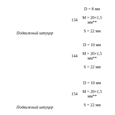
D = 8 мм
M = 20×1,5
134
мм**
S = 22 мм
Подвижный штуцер
D = 10 мм
M = 20×1,5
144
мм**
S = 22 мм
D = 10 мм
M = 20×1,5
154
мм**
S = 22 мм
Подвижный штуцер