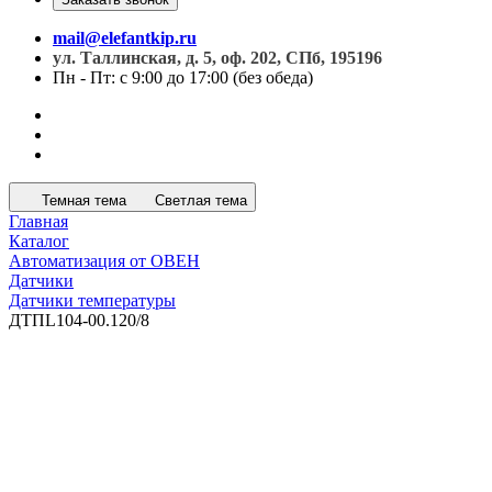
mail@elefantkip.ru
ул. Таллинская, д. 5, оф. 202, СПб, 195196
Пн - Пт: с 9:00 до 17:00 (без обеда)
Темная тема
Светлая тема
Главная
Каталог
Автоматизация от ОВЕН
Датчики
Датчики температуры
ДТПL104-00.120/8