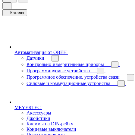
Каталог
Автоматизация от ОВЕН
Датчики
Контрольно-измерительные приборы
Программируемые устройства
Программное обеспечение, устройства связи
Силовые и коммутационные устройства
MEYERTEC
Аксессуары
Джойстики
Клеммы на DIN-рейку
Концевые выключатели
Посты кнопочные