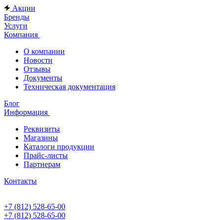
Акции
Бренды
Услуги
Компания
О компании
Новости
Отзывы
Документы
Техническая документация
Блог
Информация
Реквизиты
Магазины
Каталоги продукции
Прайс-листы
Партнерам
Контакты
+7 (812) 528-65-00
+7 (812) 528-65-00