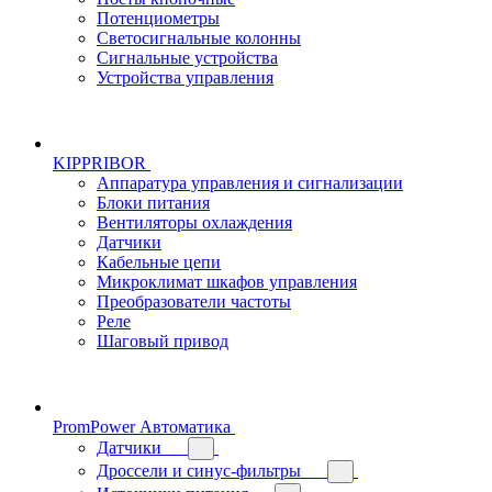
Потенциометры
Светосигнальные колонны
Сигнальные устройства
Устройства управления
KIPPRIBOR
Аппаратура управления и сигнализации
Блоки питания
Вентиляторы охлаждения
Датчики
Кабельные цепи
Микроклимат шкафов управления
Преобразователи частоты
Реле
Шаговый привод
PromPower Автоматика
Датчики
Дроссели и синус-фильтры