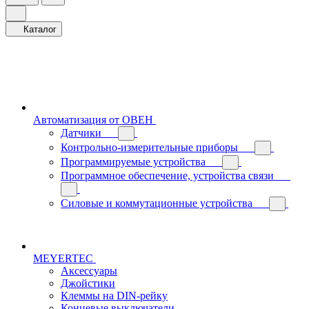
Каталог
Автоматизация от ОВЕН
Датчики
Контрольно-измерительные приборы
Программируемые устройства
Программное обеспечение, устройства связи
Силовые и коммутационные устройства
MEYERTEC
Аксессуары
Джойстики
Клеммы на DIN-рейку
Концевые выключатели