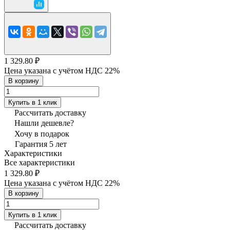
1 329.80 ₽
Цена указана с учётом НДС 22%
В корзину
Купить в 1 клик
Рассчитать доставку
Нашли дешевле?
Хочу в подарок
Гарантия 5 лет
Характеристики
Все характеристики
1 329.80 ₽
Цена указана с учётом НДС 22%
В корзину
Купить в 1 клик
Рассчитать доставку