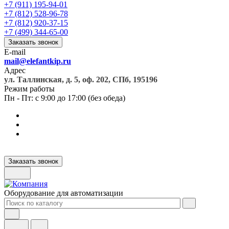
+7 (911) 195-94-01
+7 (812) 528-96-78
+7 (812) 920-37-15
+7 (499) 344-65-00
Заказать звонок
E-mail
mail@elefantkip.ru
Адрес
ул. Таллинская, д. 5, оф. 202, СПб, 195196
Режим работы
Пн - Пт: с 9:00 до 17:00 (без обеда)
Заказать звонок
Оборудование для автоматизации