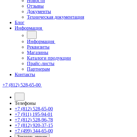
Новости
Отзывы
Документы
Техническая документация
Блог
Информация
Информация
Реквизиты
Магазины
Каталоги продукции
Прайс-листы
Партнерам
Контакты
+7 (812) 528-65-00
Телефоны
+7 (812) 528-65-00
+7 (911) 195-94-01
+7 (812) 528-96-78
+7 (812) 920-37-15
+7 (499) 344-65-00
Заказать звонок