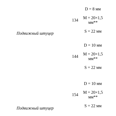
D = 8 мм
M = 20×1,5
134
мм**
S = 22 мм
Подвижный штуцер
D = 10 мм
M = 20×1,5
144
мм**
S = 22 мм
D = 10 мм
M = 20×1,5
154
мм**
S = 22 мм
Подвижный штуцер