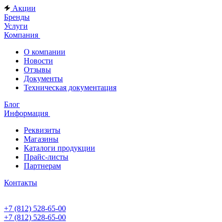
Акции
Бренды
Услуги
Компания
О компании
Новости
Отзывы
Документы
Техническая документация
Блог
Информация
Реквизиты
Магазины
Каталоги продукции
Прайс-листы
Партнерам
Контакты
+7 (812) 528-65-00
+7 (812) 528-65-00