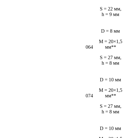
S = 22 мм,
h = 9 мм
D = 8 мм
M = 20×1,5
064
мм**
S = 27 мм,
h = 8 мм
D = 10 мм
M = 20×1,5
074
мм**
S = 27 мм,
h = 8 мм
D = 10 мм