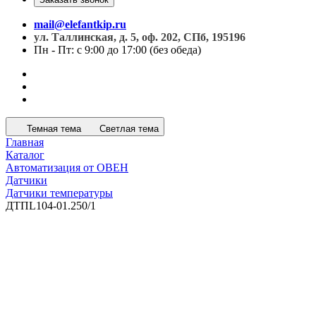
mail@elefantkip.ru
ул. Таллинская, д. 5, оф. 202, СПб, 195196
Пн - Пт: с 9:00 до 17:00 (без обеда)
Темная тема
Светлая тема
Главная
Каталог
Автоматизация от ОВЕН
Датчики
Датчики температуры
ДТПL104-01.250/1