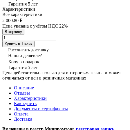
Гарантия 5 лет
Характеристики
Все характеристики
2 000.80 ₽
Цена указана с учётом НДС 22%
В корзину
Купить в 1 клик
Рассчитать доставку
Нашли дешевле?
Хочу в подарок
Гарантия 5 лет
Цена действительна только для интернет-магазина и может
отличаться от цен в розничных магазинах
Описание
Отзывы
Характеристики
Как купить
Документы и сертификаты
Оплата
Доставка
Включены в реестр Минпромторг,
реестровая запись