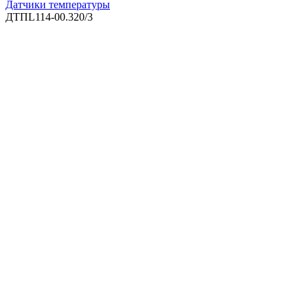
Датчики температуры
ДТПL114-00.320/3