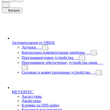
Каталог
Автоматизация от ОВЕН
Датчики
Контрольно-измерительные приборы
Программируемые устройства
Программное обеспечение, устройства связи
Силовые и коммутационные устройства
MEYERTEC
Аксессуары
Джойстики
Клеммы на DIN-рейку
Концевые выключатели