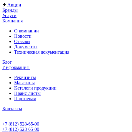
Акции
Бренды
Услуги
Компания
О компании
Новости
Отзывы
Документы
Техническая документация
Блог
Информация
Реквизиты
Магазины
Каталоги продукции
Прайс-листы
Партнерам
Контакты
+7 (812) 528-65-00
+7 (812) 528-65-00