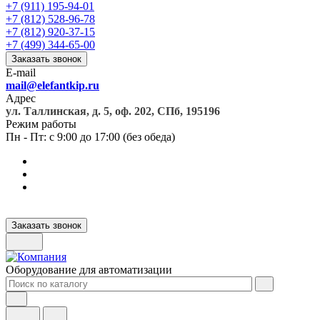
+7 (911) 195-94-01
+7 (812) 528-96-78
+7 (812) 920-37-15
+7 (499) 344-65-00
Заказать звонок
E-mail
mail@elefantkip.ru
Адрес
ул. Таллинская, д. 5, оф. 202, СПб, 195196
Режим работы
Пн - Пт: с 9:00 до 17:00 (без обеда)
Заказать звонок
Оборудование для автоматизации