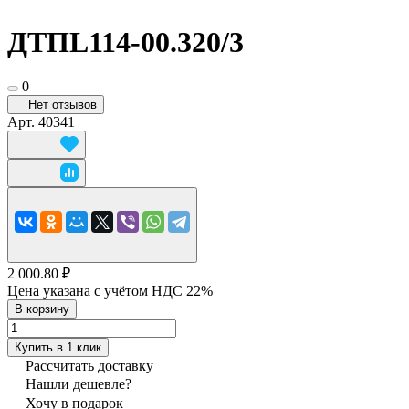
ДТПL114-00.320/3
0
Нет отзывов
Арт.
40341
2 000.80 ₽
Цена указана с учётом НДС 22%
В корзину
Купить в 1 клик
Рассчитать доставку
Нашли дешевле?
Хочу в подарок