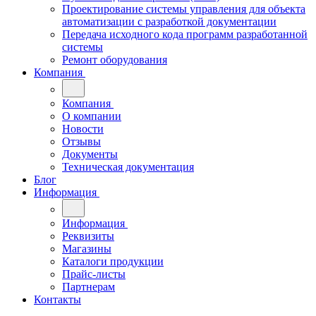
Проектирование системы управления для объекта
автоматизации с разработкой документации
Передача исходного кода программ разработанной
системы
Ремонт оборудования
Компания
Компания
О компании
Новости
Отзывы
Документы
Техническая документация
Блог
Информация
Информация
Реквизиты
Магазины
Каталоги продукции
Прайс-листы
Партнерам
Контакты