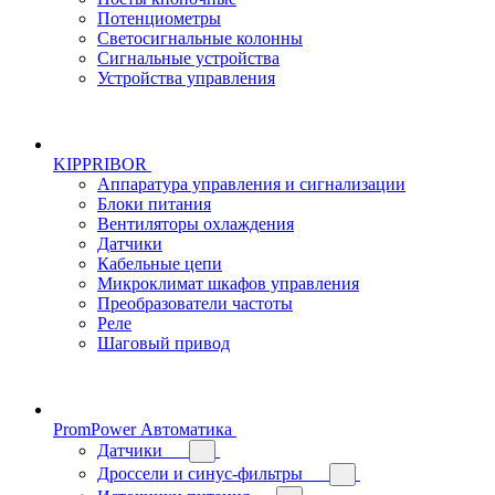
Потенциометры
Светосигнальные колонны
Сигнальные устройства
Устройства управления
KIPPRIBOR
Аппаратура управления и сигнализации
Блоки питания
Вентиляторы охлаждения
Датчики
Кабельные цепи
Микроклимат шкафов управления
Преобразователи частоты
Реле
Шаговый привод
PromPower Автоматика
Датчики
Дроссели и синус-фильтры