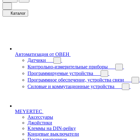
Каталог
Автоматизация от ОВЕН
Датчики
Контрольно-измерительные приборы
Программируемые устройства
Программное обеспечение, устройства связи
Силовые и коммутационные устройства
MEYERTEC
Аксессуары
Джойстики
Клеммы на DIN-рейку
Концевые выключатели
Посты кнопочные