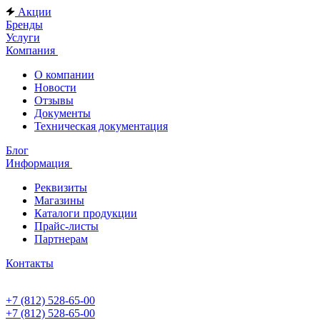
Акции
Бренды
Услуги
Компания
О компании
Новости
Отзывы
Документы
Техническая документация
Блог
Информация
Реквизиты
Магазины
Каталоги продукции
Прайс-листы
Партнерам
Контакты
+7 (812) 528-65-00
+7 (812) 528-65-00