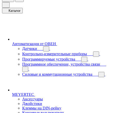
Каталог
Автоматизация от ОВЕН
Датчики
Контрольно-измерительные приборы
Программируемые устройства
Программное обеспечение, устройства связи
Силовые и коммутационные устройства
MEYERTEC
Аксессуары
Джойстики
Клеммы на DIN-рейку
Концевые выключатели