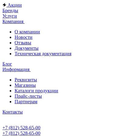
Акции
Бренды
Услуги
Компания
О компании
Новости
Отзывы
Документы
Техническая документация
Блог
Информация
Реквизиты
Магазины
Каталоги продукции
Прайс-листы
Партнерам
Контакты
+7 (812) 528-65-00
+7 (812) 528-65-00