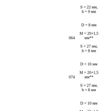
S = 22 мм,
h = 9 мм
D = 8 мм
M = 20×1,5
064
мм**
S = 27 мм,
h = 8 мм
D = 10 мм
M = 20×1,5
074
мм**
S = 27 мм,
h = 8 мм
D = 10 мм