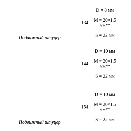
D = 8 мм
M = 20×1,5
134
мм**
S = 22 мм
Подвижный штуцер
D = 10 мм
M = 20×1,5
144
мм**
S = 22 мм
D = 10 мм
M = 20×1,5
154
мм**
S = 22 мм
Подвижный штуцер