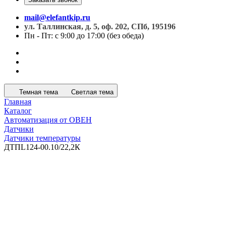
mail@elefantkip.ru
ул. Таллинская, д. 5, оф. 202, СПб, 195196
Пн - Пт: с 9:00 до 17:00 (без обеда)
Темная тема
Светлая тема
Главная
Каталог
Автоматизация от ОВЕН
Датчики
Датчики температуры
ДТПL124-00.10/22,2К