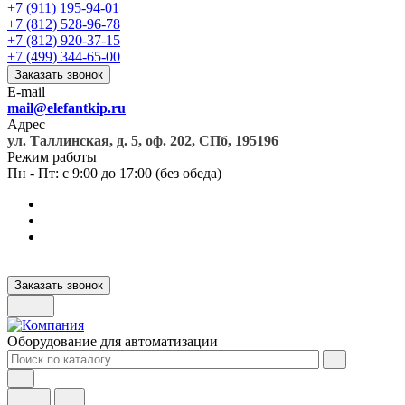
+7 (911) 195-94-01
+7 (812) 528-96-78
+7 (812) 920-37-15
+7 (499) 344-65-00
Заказать звонок
E-mail
mail@elefantkip.ru
Адрес
ул. Таллинская, д. 5, оф. 202, СПб, 195196
Режим работы
Пн - Пт: с 9:00 до 17:00 (без обеда)
Заказать звонок
Оборудование для автоматизации