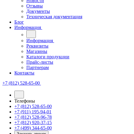
Новости
Отзывы
Документы
Техническая документация
Блог
Информация
Информация
Реквизиты
Магазины
Каталоги продукции
Прайс-листы
Партнерам
Контакты
+7 (812) 528-65-00
Телефоны
+7 (812) 528-65-00
+7 (911) 195-94-01
+7 (812) 528-96-78
+7 (812) 920-37-15
+7 (499) 344-65-00
Заказать звонок