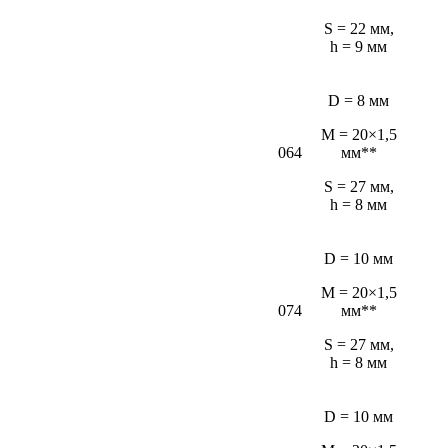
S = 22 мм,
h = 9 мм
D = 8 мм
M = 20×1,5
064
мм**
S = 27 мм,
h = 8 мм
D = 10 мм
M = 20×1,5
074
мм**
S = 27 мм,
h = 8 мм
D = 10 мм