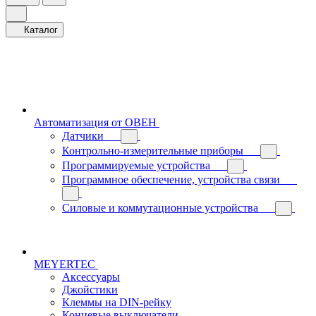
Каталог
Автоматизация от ОВЕН
Датчики
Контрольно-измерительные приборы
Программируемые устройства
Программное обеспечение, устройства связи
Силовые и коммутационные устройства
MEYERTEC
Аксессуары
Джойстики
Клеммы на DIN-рейку
Концевые выключатели