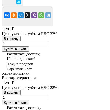
1 281 ₽
Цена указана с учётом НДС 22%
В корзину
Купить в 1 клик
Рассчитать доставку
Нашли дешевле?
Хочу в подарок
Гарантия 5 лет
Характеристики
Все характеристики
1 281 ₽
Цена указана с учётом НДС 22%
В корзину
Купить в 1 клик
Рассчитать доставку