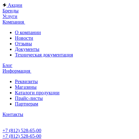
Акции
Бренды
Услуги
Компания
О компании
Новости
Отзывы
Документы
Техническая документация
Блог
Информация
Реквизиты
Магазины
Каталоги продукции
Прайс-листы
Партнерам
Контакты
+7 (812) 528-65-00
+7 (812) 528-65-00