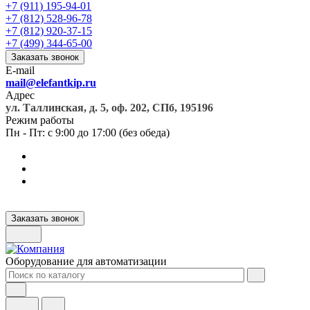
+7 (911) 195-94-01
+7 (812) 528-96-78
+7 (812) 920-37-15
+7 (499) 344-65-00
Заказать звонок
E-mail
mail@elefantkip.ru
Адрес
ул. Таллинская, д. 5, оф. 202, СПб, 195196
Режим работы
Пн - Пт: с 9:00 до 17:00 (без обеда)
Заказать звонок
Оборудование для автоматизации