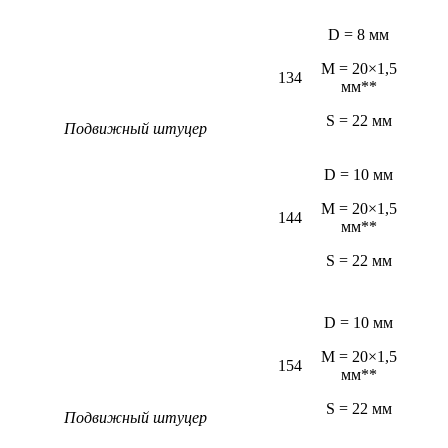
D = 8 мм
M = 20×1,5
134
мм**
S = 22 мм
Подвижный штуцер
D = 10 мм
M = 20×1,5
144
мм**
S = 22 мм
D = 10 мм
M = 20×1,5
154
мм**
S = 22 мм
Подвижный штуцер