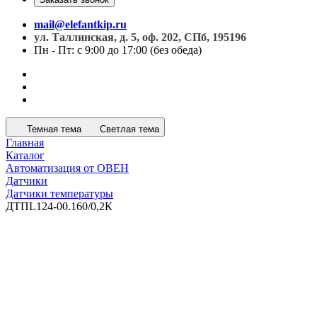
mail@elefantkip.ru
ул. Таллинская, д. 5, оф. 202, СПб, 195196
Пн - Пт: с 9:00 до 17:00 (без обеда)
Темная тема
Светлая тема
Главная
Каталог
Автоматизация от ОВЕН
Датчики
Датчики температуры
ДТПL124-00.160/0,2К