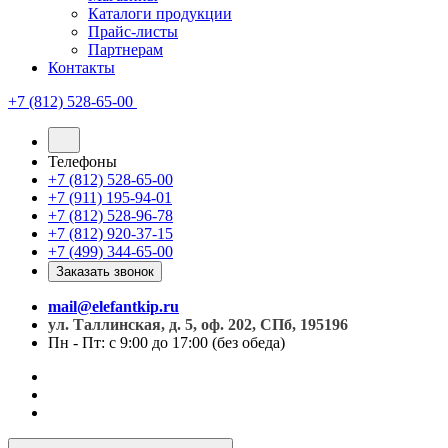
Каталоги продукции
Прайс-листы
Партнерам
Контакты
+7 (812) 528-65-00
Телефоны
+7 (812) 528-65-00
+7 (911) 195-94-01
+7 (812) 528-96-78
+7 (812) 920-37-15
+7 (499) 344-65-00
Заказать звонок
mail@elefantkip.ru
ул. Таллинская, д. 5, оф. 202, СПб, 195196
Пн - Пт: с 9:00 до 17:00 (без обеда)