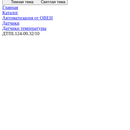
Темная тема
Светлая тема
Главная
Каталог
Автоматизация от ОВЕН
Датчики
Датчики температуры
ДТПL124-00.32/10