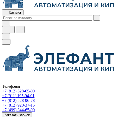
Каталог
Телефоны
+7 (812) 528-65-00
+7 (911) 195-94-01
+7 (812) 528-96-78
+7 (812) 920-37-15
+7 (499) 344-65-00
Заказать звонок