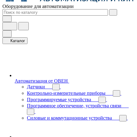
Оборудование для автоматизации
Каталог
Автоматизация от ОВЕН
Датчики
Контрольно-измерительные приборы
Программируемые устройства
Программное обеспечение, устройства связи
Силовые и коммутационные устройства