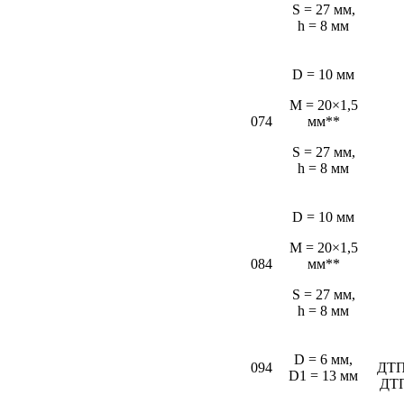
S = 27 мм,
h = 8 мм
D = 10 мм
M = 20×1,5
074
мм**
S = 27 мм,
h = 8 мм
D = 10 мм
M = 20×1,5
084
мм**
S = 27 мм,
h = 8 мм
D = 6 мм,
094
ДТП
D1 = 13 мм
ДТ