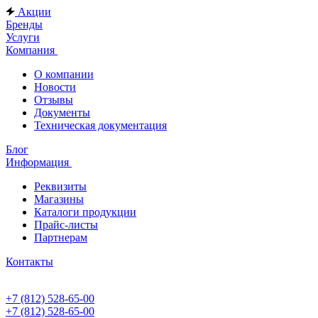
Акции
Бренды
Услуги
Компания
О компании
Новости
Отзывы
Документы
Техническая документация
Блог
Информация
Реквизиты
Магазины
Каталоги продукции
Прайс-листы
Партнерам
Контакты
+7 (812) 528-65-00
+7 (812) 528-65-00