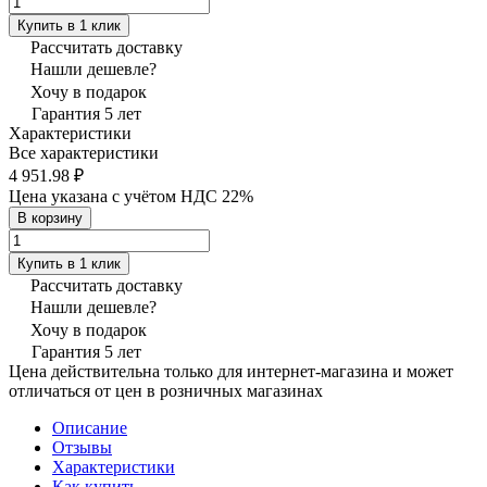
Купить в 1 клик
Рассчитать доставку
Нашли дешевле?
Хочу в подарок
Гарантия 5 лет
Характеристики
Все характеристики
4 951.98 ₽
Цена указана с учётом НДС 22%
В корзину
Купить в 1 клик
Рассчитать доставку
Нашли дешевле?
Хочу в подарок
Гарантия 5 лет
Цена действительна только для интернет-магазина и может
отличаться от цен в розничных магазинах
Описание
Отзывы
Характеристики
Как купить