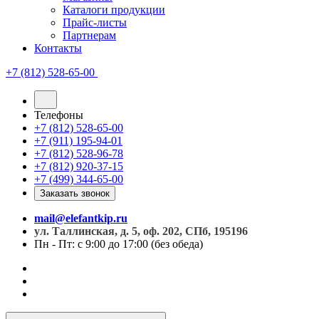
Каталоги продукции
Прайс-листы
Партнерам
Контакты
+7 (812) 528-65-00
Телефоны
+7 (812) 528-65-00
+7 (911) 195-94-01
+7 (812) 528-96-78
+7 (812) 920-37-15
+7 (499) 344-65-00
Заказать звонок
mail@elefantkip.ru
ул. Таллинская, д. 5, оф. 202, СПб, 195196
Пн - Пт: с 9:00 до 17:00 (без обеда)