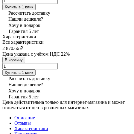
Купить в 1 клик
Рассчитать доставку
Нашли дешевле?
Хочу в подарок
Гарантия 5 лет
Характеристики
Все характеристики
2 870.66 ₽
Цена указана с учётом НДС 22%
В корзину
Купить в 1 клик
Рассчитать доставку
Нашли дешевле?
Хочу в подарок
Гарантия 5 лет
Цена действительна только для интернет-магазина и может
отличаться от цен в розничных магазинах
Описание
Отзывы
Характеристики
Как купить