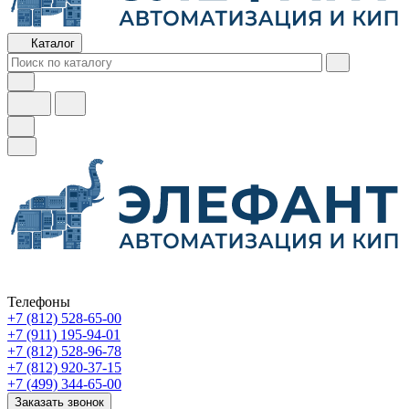
Каталог
Телефоны
+7 (812) 528-65-00
+7 (911) 195-94-01
+7 (812) 528-96-78
+7 (812) 920-37-15
+7 (499) 344-65-00
Заказать звонок