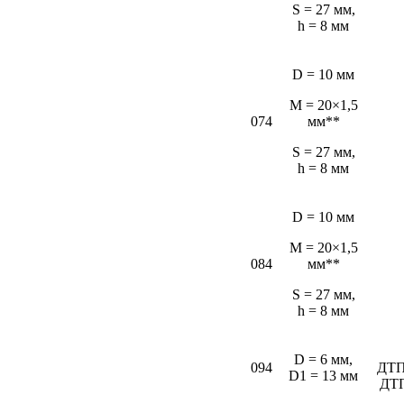
S = 27 мм,
h = 8 мм
D = 10 мм
M = 20×1,5
074
мм**
S = 27 мм,
h = 8 мм
D = 10 мм
M = 20×1,5
084
мм**
S = 27 мм,
h = 8 мм
D = 6 мм,
094
ДТП
D1 = 13 мм
ДТ