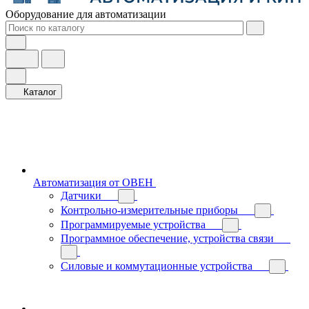
Оборудование для автоматизации
Каталог
Автоматизация от ОВЕН
Датчики
Контрольно-измерительные приборы
Программируемые устройства
Программное обеспечение, устройства связи
Силовые и коммутационные устройства