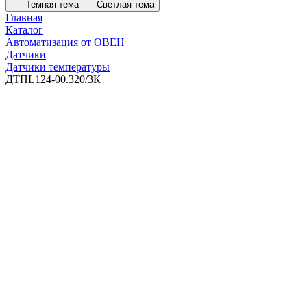
Темная тема
Светлая тема
Главная
Каталог
Автоматизация от ОВЕН
Датчики
Датчики температуры
ДТПL124-00.320/3К