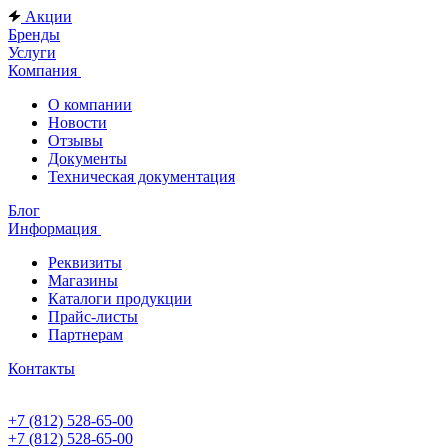
Акции
Бренды
Услуги
Компания
О компании
Новости
Отзывы
Документы
Техническая документация
Блог
Информация
Реквизиты
Магазины
Каталоги продукции
Прайс-листы
Партнерам
Контакты
+7 (812) 528-65-00
+7 (812) 528-65-00