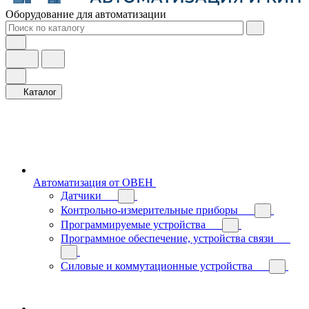
Оборудование для автоматизации
Каталог
Автоматизация от ОВЕН
Датчики
Контрольно-измерительные приборы
Программируемые устройства
Программное обеспечение, устройства связи
Силовые и коммутационные устройства