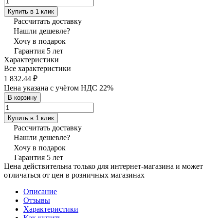
Купить в 1 клик
Рассчитать доставку
Нашли дешевле?
Хочу в подарок
Гарантия 5 лет
Характеристики
Все характеристики
1 832.44 ₽
Цена указана с учётом НДС 22%
В корзину
Купить в 1 клик
Рассчитать доставку
Нашли дешевле?
Хочу в подарок
Гарантия 5 лет
Цена действительна только для интернет-магазина и может
отличаться от цен в розничных магазинах
Описание
Отзывы
Характеристики
Как купить