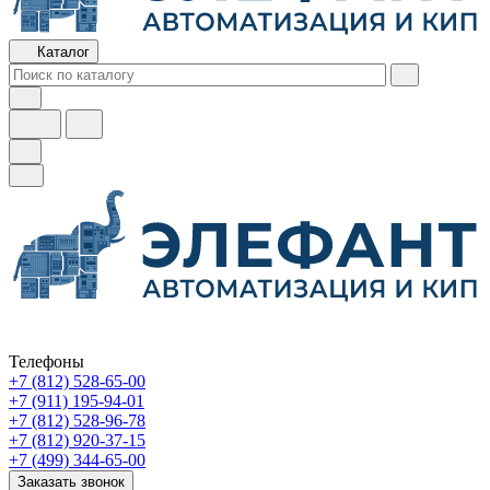
Каталог
Телефоны
+7 (812) 528-65-00
+7 (911) 195-94-01
+7 (812) 528-96-78
+7 (812) 920-37-15
+7 (499) 344-65-00
Заказать звонок