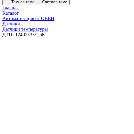
Темная тема
Светлая тема
Главная
Каталог
Автоматизация от ОВЕН
Датчики
Датчики температуры
ДТПL124-00.33/1,5К