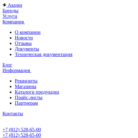
Акции
Бренды
Услуги
Компания
О компании
Новости
Отзывы
Документы
Техническая документация
Блог
Информация
Реквизиты
Магазины
Каталоги продукции
Прайс-листы
Партнерам
Контакты
+7 (812) 528-65-00
+7 (812) 528-65-00