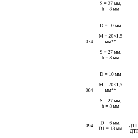
S = 27 мм,
h = 8 мм
D = 10 мм
M = 20×1,5
074
мм**
S = 27 мм,
h = 8 мм
D = 10 мм
M = 20×1,5
084
мм**
S = 27 мм,
h = 8 мм
D = 6 мм,
094
ДТП
D1 = 13 мм
ДТ