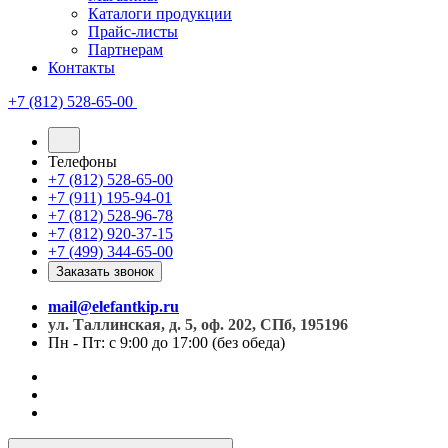
Каталоги продукции
Прайс-листы
Партнерам
Контакты
+7 (812) 528-65-00
Телефоны
+7 (812) 528-65-00
+7 (911) 195-94-01
+7 (812) 528-96-78
+7 (812) 920-37-15
+7 (499) 344-65-00
Заказать звонок
mail@elefantkip.ru
ул. Таллинская, д. 5, оф. 202, СПб, 195196
Пн - Пт: с 9:00 до 17:00 (без обеда)