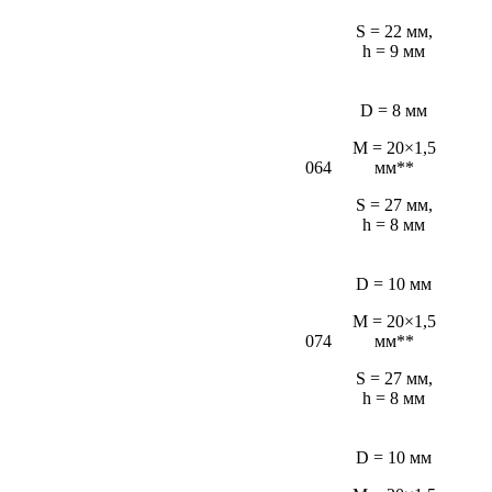
S = 22 мм,
h = 9 мм
D = 8 мм
M = 20×1,5
064
мм**
S = 27 мм,
h = 8 мм
D = 10 мм
M = 20×1,5
074
мм**
S = 27 мм,
h = 8 мм
D = 10 мм