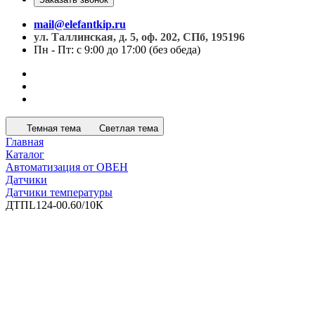
mail@elefantkip.ru
ул. Таллинская, д. 5, оф. 202, СПб, 195196
Пн - Пт: с 9:00 до 17:00 (без обеда)
Темная тема
Светлая тема
Главная
Каталог
Автоматизация от ОВЕН
Датчики
Датчики температуры
ДТПL124-00.60/10К