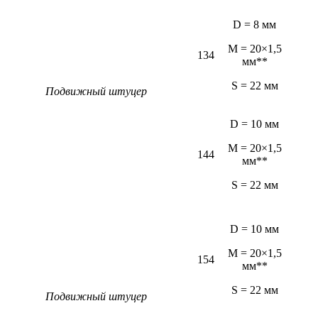
D = 8 мм
M = 20×1,5
134
мм**
S = 22 мм
Подвижный штуцер
D = 10 мм
M = 20×1,5
144
мм**
S = 22 мм
D = 10 мм
M = 20×1,5
154
мм**
S = 22 мм
Подвижный штуцер