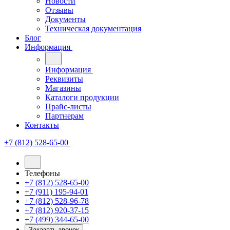
Новости
Отзывы
Документы
Техническая документация
Блог
Информация
Информация
Реквизиты
Магазины
Каталоги продукции
Прайс-листы
Партнерам
Контакты
+7 (812) 528-65-00
Телефоны
+7 (812) 528-65-00
+7 (911) 195-94-01
+7 (812) 528-96-78
+7 (812) 920-37-15
+7 (499) 344-65-00
Заказать звонок