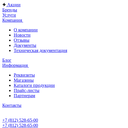
Акции
Бренды
Услуги
Компания
О компании
Новости
Отзывы
Документы
Техническая документация
Блог
Информация
Реквизиты
Магазины
Каталоги продукции
Прайс-листы
Партнерам
Контакты
+7 (812) 528-65-00
+7 (812) 528-65-00