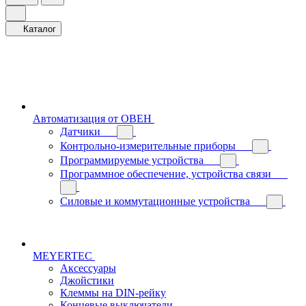
Каталог
Автоматизация от ОВЕН
Датчики
Контрольно-измерительные приборы
Программируемые устройства
Программное обеспечение, устройства связи
Силовые и коммутационные устройства
MEYERTEC
Аксессуары
Джойстики
Клеммы на DIN-рейку
Концевые выключатели