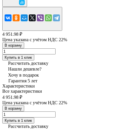
4 951.98 ₽
Цена указана с учётом НДС 22%
В корзину
Купить в 1 клик
Рассчитать доставку
Нашли дешевле?
Хочу в подарок
Гарантия 5 лет
Характеристики
Все характеристики
4 951.98 ₽
Цена указана с учётом НДС 22%
В корзину
Купить в 1 клик
Рассчитать доставку