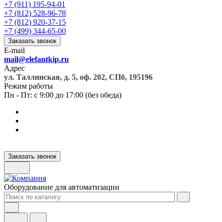
+7 (911) 195-94-01
+7 (812) 528-96-78
+7 (812) 920-37-15
+7 (499) 344-65-00
Заказать звонок
E-mail
mail@elefantkip.ru
Адрес
ул. Таллинская, д. 5, оф. 202, СПб, 195196
Режим работы
Пн - Пт: с 9:00 до 17:00 (без обеда)
Заказать звонок
Оборудование для автоматизации