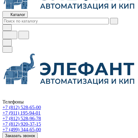
Каталог
Телефоны
+7 (812) 528-65-00
+7 (911) 195-94-01
+7 (812) 528-96-78
+7 (812) 920-37-15
+7 (499) 344-65-00
Заказать звонок