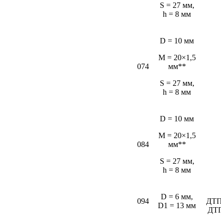
S = 27 мм,
h = 8 мм
D = 10 мм
M = 20×1,5
074
мм**
S = 27 мм,
h = 8 мм
D = 10 мм
M = 20×1,5
084
мм**
S = 27 мм,
h = 8 мм
D = 6 мм,
094
ДТП
D1 = 13 мм
ДТ