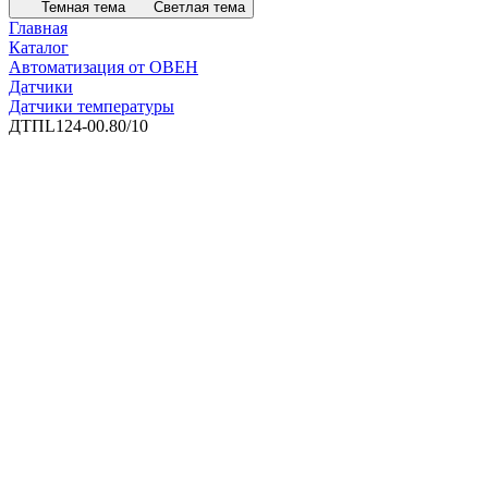
Темная тема
Светлая тема
Главная
Каталог
Автоматизация от ОВЕН
Датчики
Датчики температуры
ДТПL124-00.80/10