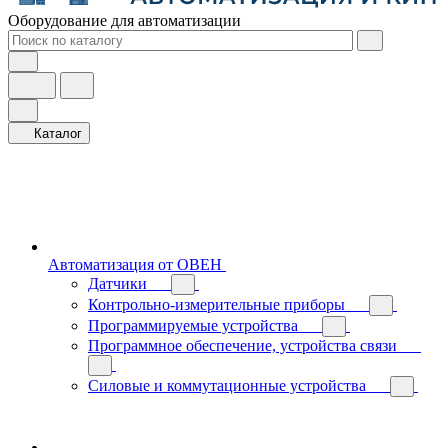
Оборудование для автоматизации
Каталог
Автоматизация от ОВЕН
Датчики
Контрольно-измерительные приборы
Программируемые устройства
Программное обеспечение, устройства связи
Силовые и коммутационные устройства