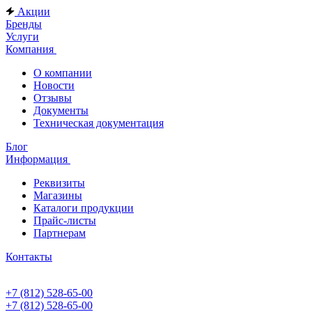
Акции
Бренды
Услуги
Компания
О компании
Новости
Отзывы
Документы
Техническая документация
Блог
Информация
Реквизиты
Магазины
Каталоги продукции
Прайс-листы
Партнерам
Контакты
+7 (812) 528-65-00
+7 (812) 528-65-00