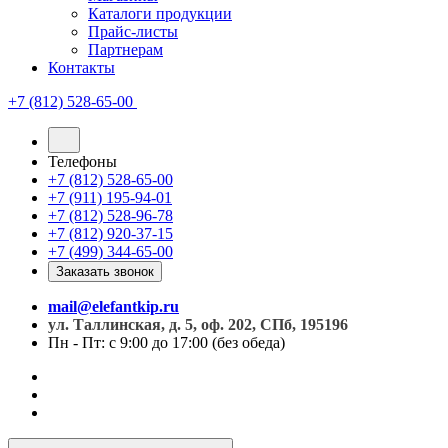
Каталоги продукции
Прайс-листы
Партнерам
Контакты
+7 (812) 528-65-00
Телефоны
+7 (812) 528-65-00
+7 (911) 195-94-01
+7 (812) 528-96-78
+7 (812) 920-37-15
+7 (499) 344-65-00
Заказать звонок
mail@elefantkip.ru
ул. Таллинская, д. 5, оф. 202, СПб, 195196
Пн - Пт: с 9:00 до 17:00 (без обеда)