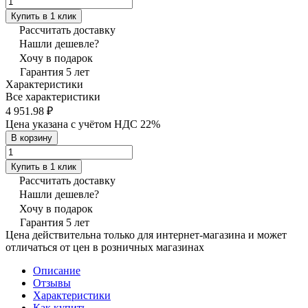
Купить в 1 клик
Рассчитать доставку
Нашли дешевле?
Хочу в подарок
Гарантия 5 лет
Характеристики
Все характеристики
4 951.98 ₽
Цена указана с учётом НДС 22%
В корзину
Купить в 1 клик
Рассчитать доставку
Нашли дешевле?
Хочу в подарок
Гарантия 5 лет
Цена действительна только для интернет-магазина и может
отличаться от цен в розничных магазинах
Описание
Отзывы
Характеристики
Как купить