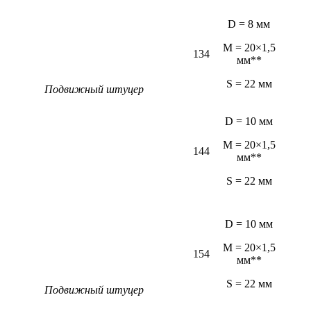
D = 8 мм
M = 20×1,5
134
мм**
S = 22 мм
Подвижный штуцер
D = 10 мм
M = 20×1,5
144
мм**
S = 22 мм
D = 10 мм
M = 20×1,5
154
мм**
S = 22 мм
Подвижный штуцер