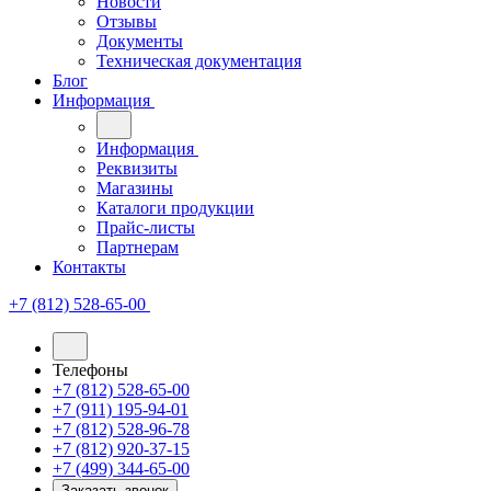
Новости
Отзывы
Документы
Техническая документация
Блог
Информация
Информация
Реквизиты
Магазины
Каталоги продукции
Прайс-листы
Партнерам
Контакты
+7 (812) 528-65-00
Телефоны
+7 (812) 528-65-00
+7 (911) 195-94-01
+7 (812) 528-96-78
+7 (812) 920-37-15
+7 (499) 344-65-00
Заказать звонок