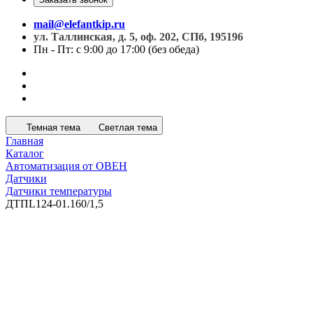
mail@elefantkip.ru
ул. Таллинская, д. 5, оф. 202, СПб, 195196
Пн - Пт: с 9:00 до 17:00 (без обеда)
Темная тема
Светлая тема
Главная
Каталог
Автоматизация от ОВЕН
Датчики
Датчики температуры
ДТПL124-01.160/1,5