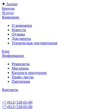
Акции
Бренды
Услуги
Компания
О компании
Новости
Отзывы
Документы
Техническая документация
Блог
Информация
Реквизиты
Магазины
Каталоги продукции
Прайс-листы
Партнерам
Контакты
+7 (812) 528-65-00
+7 (812) 528-65-00