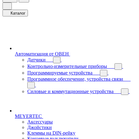
Каталог
Автоматизация от ОВЕН
Датчики
Контрольно-измерительные приборы
Программируемые устройства
Программное обеспечение, устройства связи
Силовые и коммутационные устройства
MEYERTEC
Аксессуары
Джойстики
Клеммы на DIN-рейку
Концевые выключатели