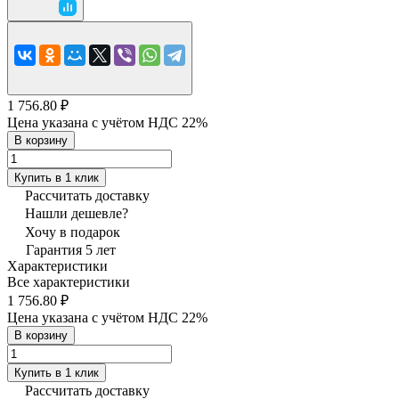
1 756.80 ₽
Цена указана с учётом НДС 22%
В корзину
Купить в 1 клик
Рассчитать доставку
Нашли дешевле?
Хочу в подарок
Гарантия 5 лет
Характеристики
Все характеристики
1 756.80 ₽
Цена указана с учётом НДС 22%
В корзину
Купить в 1 клик
Рассчитать доставку