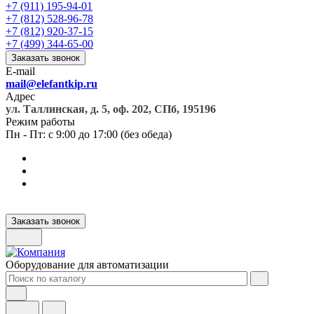
+7 (911) 195-94-01
+7 (812) 528-96-78
+7 (812) 920-37-15
+7 (499) 344-65-00
Заказать звонок
E-mail
mail@elefantkip.ru
Адрес
ул. Таллинская, д. 5, оф. 202, СПб, 195196
Режим работы
Пн - Пт: с 9:00 до 17:00 (без обеда)
Заказать звонок
Оборудование для автоматизации