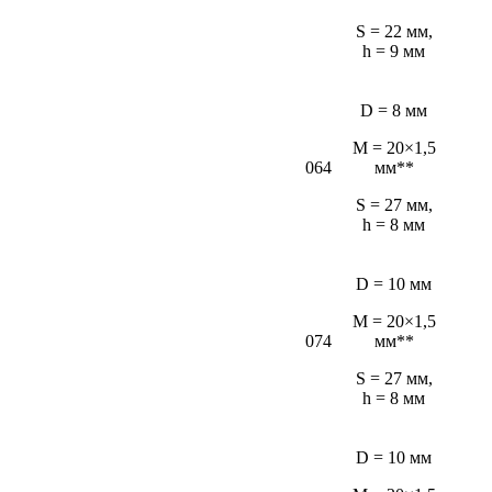
S = 22 мм,
h = 9 мм
D = 8 мм
M = 20×1,5
064
мм**
S = 27 мм,
h = 8 мм
D = 10 мм
M = 20×1,5
074
мм**
S = 27 мм,
h = 8 мм
D = 10 мм