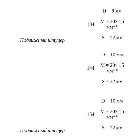
D = 8 мм
M = 20×1,5
134
мм**
S = 22 мм
Подвижный штуцер
D = 10 мм
M = 20×1,5
144
мм**
S = 22 мм
D = 10 мм
M = 20×1,5
154
мм**
S = 22 мм
Подвижный штуцер