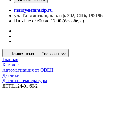
mail@elefantkip.ru
ул. Таллинская, д. 5, оф. 202, СПб, 195196
Пн - Пт: с 9:00 до 17:00 (без обеда)
Темная тема
Светлая тема
Главная
Каталог
Автоматизация от ОВЕН
Датчики
Датчики температуры
ДТПL124-01.60/2