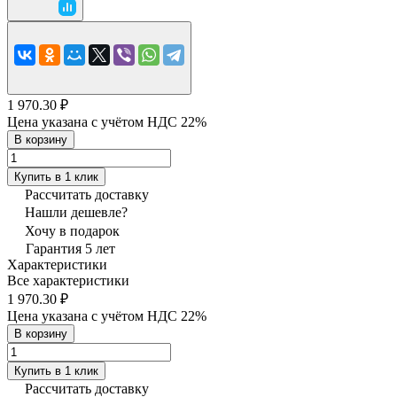
1 970.30 ₽
Цена указана с учётом НДС 22%
В корзину
Купить в 1 клик
Рассчитать доставку
Нашли дешевле?
Хочу в подарок
Гарантия 5 лет
Характеристики
Все характеристики
1 970.30 ₽
Цена указана с учётом НДС 22%
В корзину
Купить в 1 клик
Рассчитать доставку