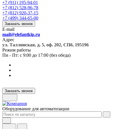
+7 (911) 195-94-01
+7 (812) 528-96-78
+7 (812) 920-37-15
+7 (499) 344-65-00
Заказать звонок
E-mail
mail@elefantkip.ru
Адрес
ул. Таллинская, д. 5, оф. 202, СПб, 195196
Режим работы
Пн - Пт: с 9:00 до 17:00 (без обеда)
Заказать звонок
Оборудование для автоматизации