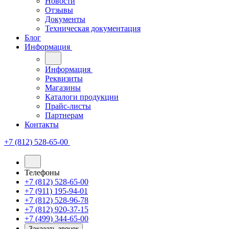
Новости
Отзывы
Документы
Техническая документация
Блог
Информация
Информация
Реквизиты
Магазины
Каталоги продукции
Прайс-листы
Партнерам
Контакты
+7 (812) 528-65-00
Телефоны
+7 (812) 528-65-00
+7 (911) 195-94-01
+7 (812) 528-96-78
+7 (812) 920-37-15
+7 (499) 344-65-00
Заказать звонок