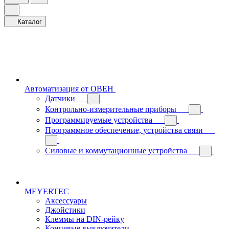
Каталог
Автоматизация от ОВЕН
Датчики
Контрольно-измерительные приборы
Программируемые устройства
Программное обеспечение, устройства связи
Силовые и коммутационные устройства
MEYERTEC
Аксессуары
Джойстики
Клеммы на DIN-рейку
Концевые выключатели