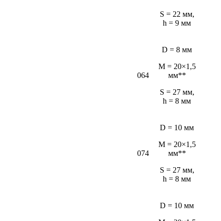
S = 22 мм,
h = 9 мм
D = 8 мм
M = 20×1,5
064
мм**
S = 27 мм,
h = 8 мм
D = 10 мм
M = 20×1,5
074
мм**
S = 27 мм,
h = 8 мм
D = 10 мм