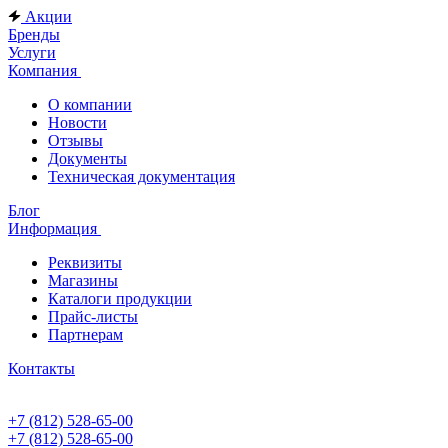
Акции
Бренды
Услуги
Компания
О компании
Новости
Отзывы
Документы
Техническая документация
Блог
Информация
Реквизиты
Магазины
Каталоги продукции
Прайс-листы
Партнерам
Контакты
+7 (812) 528-65-00
+7 (812) 528-65-00