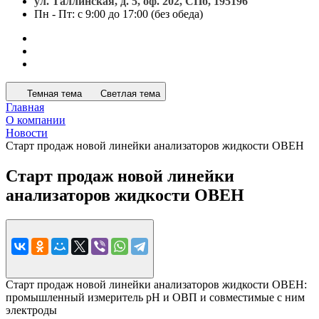
ул. Таллинская, д. 5, оф. 202, СПб, 195196
Пн - Пт: с 9:00 до 17:00 (без обеда)
Темная тема
Светлая тема
Главная
О компании
Новости
Старт продаж новой линейки анализаторов жидкости ОВЕН
Старт продаж новой линейки
анализаторов жидкости ОВЕН
Старт продаж новой линейки анализаторов жидкости ОВЕН:
промышленный измеритель рН и ОВП и совместимые с ним
электроды