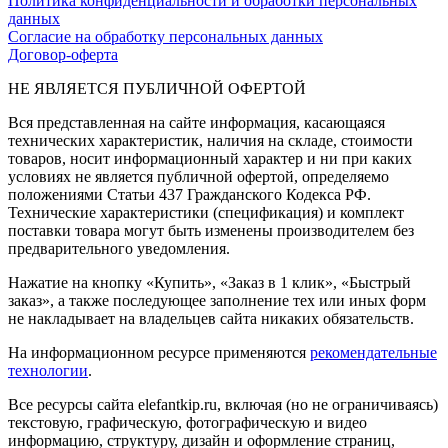
Политика конфиденциальности и обработки персональных
данных
Согласие на обработку персональных данных
Договор-оферта
НЕ ЯВЛЯЕТСЯ ПУБЛИЧНОЙ ОФЕРТОЙ
Вся представленная на сайте информация, касающаяся
технических характеристик, наличия на складе, стоимости
товаров, носит информационный характер и ни при каких
условиях не является публичной офертой, определяемо
положениями Статьи 437 Гражданского Кодекса РФ.
Технические характеристики (спецификация) и комплект
поставки товара могут быть изменены производителем без
предварительного уведомления.
Нажатие на кнопку «Купить», «Заказ в 1 клик», «Быстрый
заказ», а также последующее заполнение тех или иных форм
не накладывает на владельцев сайта никаких обязательств.
На информационном ресурсе применяются
рекомендательные
технологии
.
Все ресурсы сайта elefantkip.ru, включая (но не ограничиваясь)
текстовую, графическую, фотографическую и видео
информацию, структуру, дизайн и оформление страниц,