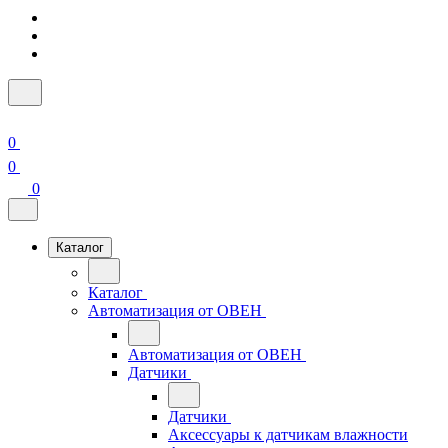
0
0
0
Каталог
Каталог
Автоматизация от ОВЕН
Автоматизация от ОВЕН
Датчики
Датчики
Аксессуары к датчикам влажности