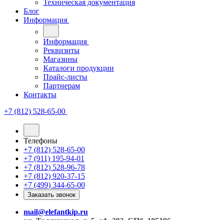
Техническая документация
Блог
Информация
Информация
Реквизиты
Магазины
Каталоги продукции
Прайс-листы
Партнерам
Контакты
+7 (812) 528-65-00
Телефоны
+7 (812) 528-65-00
+7 (911) 195-94-01
+7 (812) 528-96-78
+7 (812) 920-37-15
+7 (499) 344-65-00
Заказать звонок
mail@elefantkip.ru