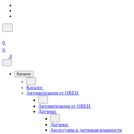
0
0
0
Каталог
Каталог
Автоматизация от ОВЕН
Автоматизация от ОВЕН
Датчики
Датчики
Аксессуары к датчикам влажности