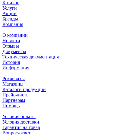
Каталог
Услуги
Акции
Бренды
Компания
О компании
Новости
Отзывы
Документы
Техническая документация
История
Информация
Реквизиты
Магазины
Каталоги продукции
Прайс-листы
Партнерам
Помощь
Условия оплаты
Условия доставки
Гарантия на товар
Вопрос-ответ