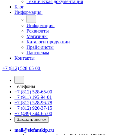
Техническая документация
Блог
Информация
Информация
Реквизиты
Магазины
Каталоги продукции
Прайс-листы
Партнерам
Контакты
+7 (812) 528-65-00
Телефоны
+7 (812) 528-65-00
+7 (911) 195-94-01
+7 (812) 528-96-78
+7 (812) 920-37-15
+7 (499) 344-65-00
Заказать звонок
mail@elefantkip.ru