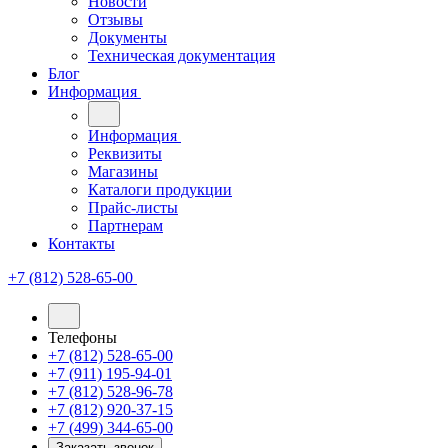
Новости
Отзывы
Документы
Техническая документация
Блог
Информация
Информация
Реквизиты
Магазины
Каталоги продукции
Прайс-листы
Партнерам
Контакты
+7 (812) 528-65-00
Телефоны
+7 (812) 528-65-00
+7 (911) 195-94-01
+7 (812) 528-96-78
+7 (812) 920-37-15
+7 (499) 344-65-00
Заказать звонок