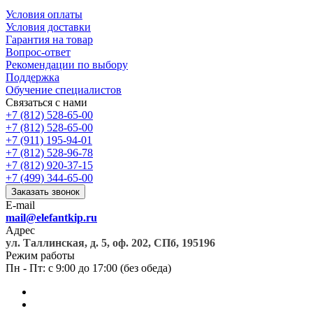
Условия оплаты
Условия доставки
Гарантия на товар
Вопрос-ответ
Рекомендации по выбору
Поддержка
Обучение специалистов
Связаться с нами
+7 (812) 528-65-00
+7 (812) 528-65-00
+7 (911) 195-94-01
+7 (812) 528-96-78
+7 (812) 920-37-15
+7 (499) 344-65-00
Заказать звонок
E-mail
mail@elefantkip.ru
Адрес
ул. Таллинская, д. 5, оф. 202, СПб, 195196
Режим работы
Пн - Пт: с 9:00 до 17:00 (без обеда)