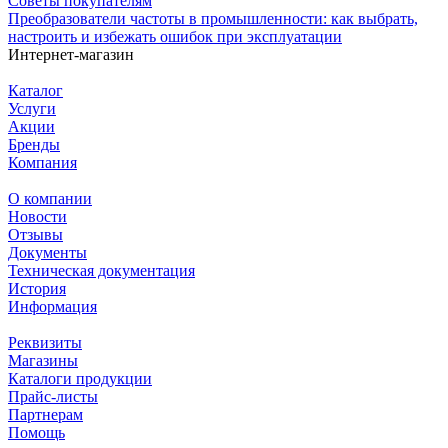
Советы покупателям
Преобразователи частоты в промышленности: как выбрать,
настроить и избежать ошибок при эксплуатации
Интернет-магазин
Каталог
Услуги
Акции
Бренды
Компания
О компании
Новости
Отзывы
Документы
Техническая документация
История
Информация
Реквизиты
Магазины
Каталоги продукции
Прайс-листы
Партнерам
Помощь