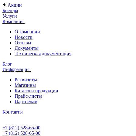
Акции
Бренды
Услуги
Компания
О компании
Новости
Отзывы
Документы
Техническая документация
Блог
Информация
Реквизиты
Магазины
Каталоги продукции
Прайс-листы
Партнерам
Контакты
+7 (812) 528-65-00
+7 (812) 528-65-00