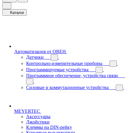
Каталог
Автоматизация от ОВЕН
Датчики
Контрольно-измерительные приборы
Программируемые устройства
Программное обеспечение, устройства связи
Силовые и коммутационные устройства
MEYERTEC
Аксессуары
Джойстики
Клеммы на DIN-рейку
Концевые выключатели