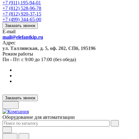
+7 (911) 195-94-01
+7 (812) 528-96-78
+7 (812) 920-37-15
+7 (499) 344-65-00
Заказать звонок
E-mail
mail@elefantkip.ru
Адрес
ул. Таллинская, д. 5, оф. 202, СПб, 195196
Режим работы
Пн - Пт: с 9:00 до 17:00 (без обеда)
Заказать звонок
Оборудование для автоматизации