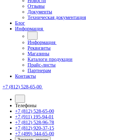
Новости
Отзывы
Документы
Техническая документация
Блог
Информация
Информация
Реквизиты
Магазины
Каталоги продукции
Прайс-листы
Партнерам
Контакты
+7 (812) 528-65-00
Телефоны
+7 (812) 528-65-00
+7 (911) 195-94-01
+7 (812) 528-96-78
+7 (812) 920-37-15
+7 (499) 344-65-00
Заказать звонок