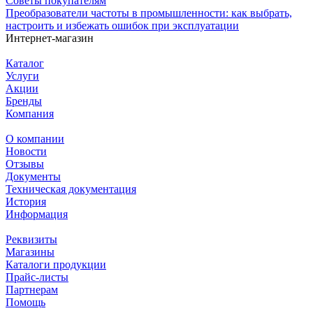
Советы покупателям
Преобразователи частоты в промышленности: как выбрать,
настроить и избежать ошибок при эксплуатации
Интернет-магазин
Каталог
Услуги
Акции
Бренды
Компания
О компании
Новости
Отзывы
Документы
Техническая документация
История
Информация
Реквизиты
Магазины
Каталоги продукции
Прайс-листы
Партнерам
Помощь