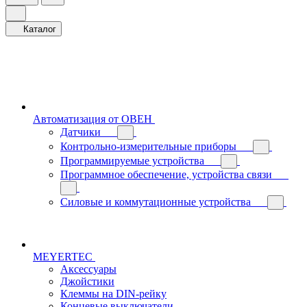
Каталог
Автоматизация от ОВЕН
Датчики
Контрольно-измерительные приборы
Программируемые устройства
Программное обеспечение, устройства связи
Силовые и коммутационные устройства
MEYERTEC
Аксессуары
Джойстики
Клеммы на DIN-рейку
Концевые выключатели