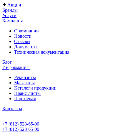
Акции
Бренды
Услуги
Компания
О компании
Новости
Отзывы
Документы
Техническая документация
Блог
Информация
Реквизиты
Магазины
Каталоги продукции
Прайс-листы
Партнерам
Контакты
+7 (812) 528-65-00
+7 (812) 528-65-00