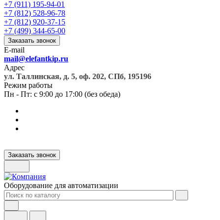
+7 (911) 195-94-01
+7 (812) 528-96-78
+7 (812) 920-37-15
+7 (499) 344-65-00
Заказать звонок
E-mail
mail@elefantkip.ru
Адрес
ул. Таллинская, д. 5, оф. 202, СПб, 195196
Режим работы
Пн - Пт: с 9:00 до 17:00 (без обеда)
Заказать звонок
Оборудование для автоматизации