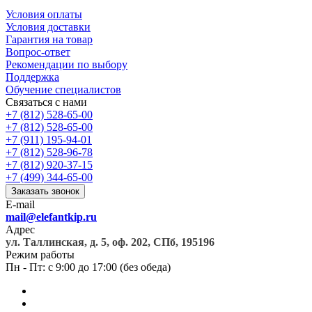
Условия оплаты
Условия доставки
Гарантия на товар
Вопрос-ответ
Рекомендации по выбору
Поддержка
Обучение специалистов
Связаться с нами
+7 (812) 528-65-00
+7 (812) 528-65-00
+7 (911) 195-94-01
+7 (812) 528-96-78
+7 (812) 920-37-15
+7 (499) 344-65-00
Заказать звонок
E-mail
mail@elefantkip.ru
Адрес
ул. Таллинская, д. 5, оф. 202, СПб, 195196
Режим работы
Пн - Пт: с 9:00 до 17:00 (без обеда)