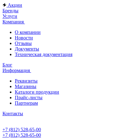
Акции
Бренды
Услуги
Компания
О компании
Новости
Отзывы
Документы
Техническая документация
Блог
Информация
Реквизиты
Магазины
Каталоги продукции
Прайс-листы
Партнерам
Контакты
+7 (812) 528-65-00
+7 (812) 528-65-00