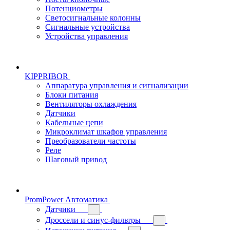
Потенциометры
Светосигнальные колонны
Сигнальные устройства
Устройства управления
KIPPRIBOR
Аппаратура управления и сигнализации
Блоки питания
Вентиляторы охлаждения
Датчики
Кабельные цепи
Микроклимат шкафов управления
Преобразователи частоты
Реле
Шаговый привод
PromPower Автоматика
Датчики
Дроссели и синус-фильтры