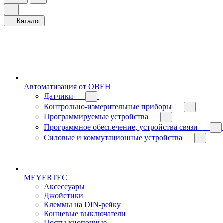
Каталог
Автоматизация от ОВЕН
Датчики
Контрольно-измерительные приборы
Программируемые устройства
Программное обеспечение, устройства связи
Силовые и коммутационные устройства
MEYERTEC
Аксессуары
Джойстики
Клеммы на DIN-рейку
Концевые выключатели
Посты кнопочные