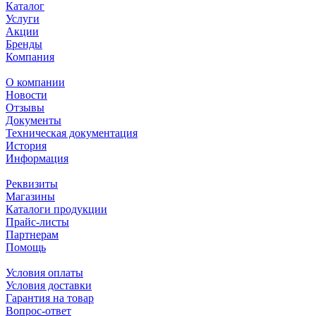
Каталог
Услуги
Акции
Бренды
Компания
О компании
Новости
Отзывы
Документы
Техническая документация
История
Информация
Реквизиты
Магазины
Каталоги продукции
Прайс-листы
Партнерам
Помощь
Условия оплаты
Условия доставки
Гарантия на товар
Вопрос-ответ