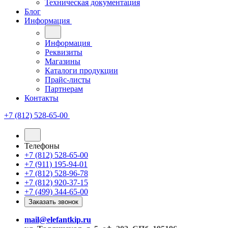
Техническая документация
Блог
Информация
Информация
Реквизиты
Магазины
Каталоги продукции
Прайс-листы
Партнерам
Контакты
+7 (812) 528-65-00
Телефоны
+7 (812) 528-65-00
+7 (911) 195-94-01
+7 (812) 528-96-78
+7 (812) 920-37-15
+7 (499) 344-65-00
Заказать звонок
mail@elefantkip.ru