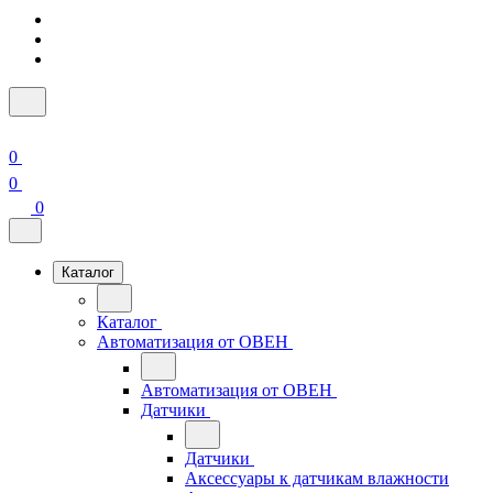
0
0
0
Каталог
Каталог
Автоматизация от ОВЕН
Автоматизация от ОВЕН
Датчики
Датчики
Аксессуары к датчикам влажности