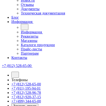
Новости
Отзывы
Документы
Техническая документация
Блог
Информация
Информация
Реквизиты
Магазины
Каталоги продукции
Прайс-листы
Партнерам
Контакты
+7 (812) 528-65-00
Телефоны
+7 (812) 528-65-00
+7 (911) 195-94-01
+7 (812) 528-96-78
+7 (812) 920-37-15
+7 (499) 344-65-00
Заказать звонок