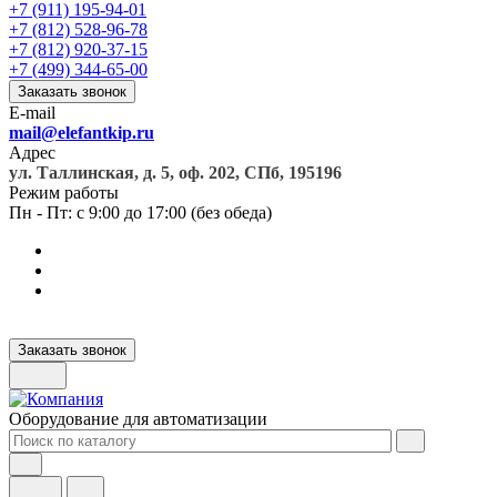
+7 (911) 195-94-01
+7 (812) 528-96-78
+7 (812) 920-37-15
+7 (499) 344-65-00
Заказать звонок
E-mail
mail@elefantkip.ru
Адрес
ул. Таллинская, д. 5, оф. 202, СПб, 195196
Режим работы
Пн - Пт: с 9:00 до 17:00 (без обеда)
Заказать звонок
Оборудование для автоматизации