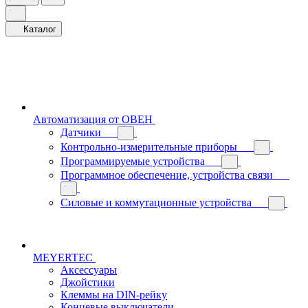
Каталог
Автоматизация от ОВЕН
Датчики
Контрольно-измерительные приборы
Программируемые устройства
Программное обеспечение, устройства связи
Силовые и коммутационные устройства
MEYERTEC
Аксессуары
Джойстики
Клеммы на DIN-рейку
Концевые выключатели