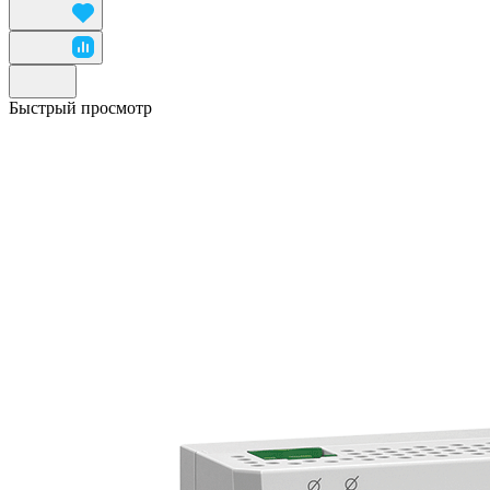
Быстрый просмотр