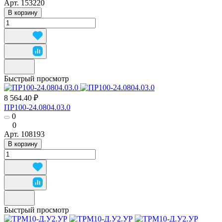
Арт.
153220
В корзину
Быстрый просмотр
8 564.40 ₽
ПР100-24.0804.03.0
0
0
Арт.
108193
В корзину
Быстрый просмотр