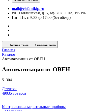
mail@elefantkip.ru
ул. Таллинская, д. 5, оф. 202, СПб, 195196
Пн - Пт: с 9:00 до 17:00 (без обеда)
Темная тема
Светлая тема
Главная
Каталог
Автоматизация от ОВЕН
Автоматизация от ОВЕН
51304
Датчики
49035 товаров
Контрольно-измерительные приборы