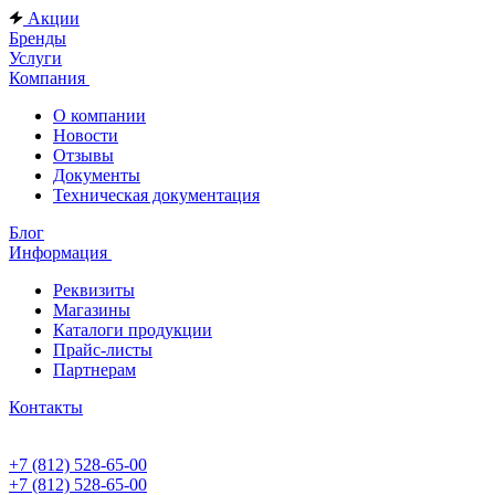
Акции
Бренды
Услуги
Компания
О компании
Новости
Отзывы
Документы
Техническая документация
Блог
Информация
Реквизиты
Магазины
Каталоги продукции
Прайс-листы
Партнерам
Контакты
+7 (812) 528-65-00
+7 (812) 528-65-00