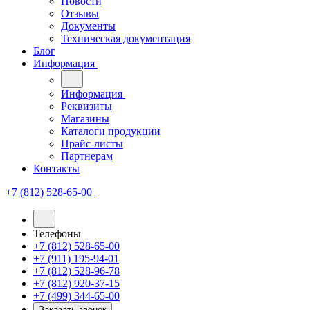
Новости
Отзывы
Документы
Техническая документация
Блог
Информация
Информация
Реквизиты
Магазины
Каталоги продукции
Прайс-листы
Партнерам
Контакты
+7 (812) 528-65-00
Телефоны
+7 (812) 528-65-00
+7 (911) 195-94-01
+7 (812) 528-96-78
+7 (812) 920-37-15
+7 (499) 344-65-00
Заказать звонок