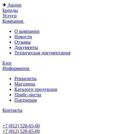
Акции
Бренды
Услуги
Компания
О компании
Новости
Отзывы
Документы
Техническая документация
Блог
Информация
Реквизиты
Магазины
Каталоги продукции
Прайс-листы
Партнерам
Контакты
+7 (812) 528-65-00
+7 (812) 528-65-00