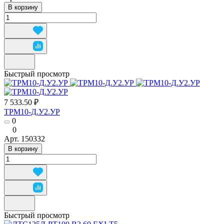
В корзину
Быстрый просмотр
7 533.50 ₽
ТРМ10-Д.У2.УР
0
0
Арт.
150332
В корзину
Быстрый просмотр