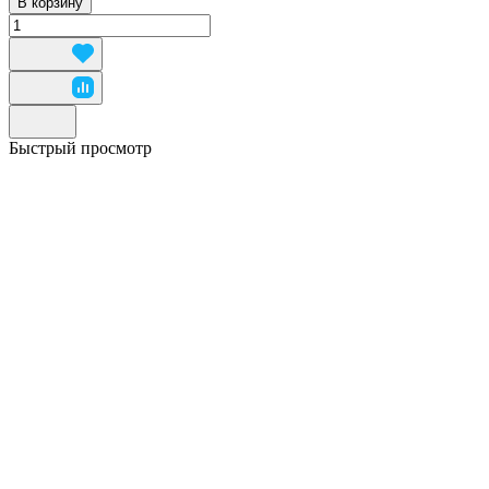
В корзину
Быстрый просмотр