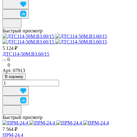
Быстрый просмотр
5 124 ₽
ДТС114-50М.В3.60/15
0
0
Арт.
07913
В корзину
Быстрый просмотр
7 564 ₽
ПРМ-24.4