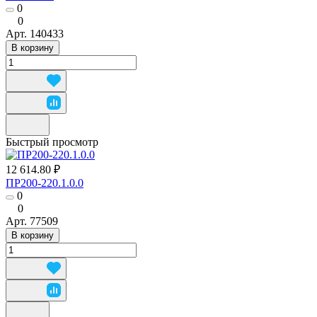
0
0
Арт.
140433
В корзину
Быстрый просмотр
12 614.80 ₽
ПР200-220.1.0.0
0
0
Арт.
77509
В корзину