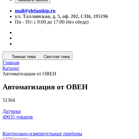
mail@elefantkip.ru
ул. Таллинская, д. 5, оф. 202, СПб, 195196
Пн - Пт: с 9:00 до 17:00 (без обеда)
Темная тема
Светлая тема
Главная
Каталог
Автоматизация от ОВЕН
Автоматизация от ОВЕН
51304
Датчики
49035 товаров
Контрольно-измерительные приборы