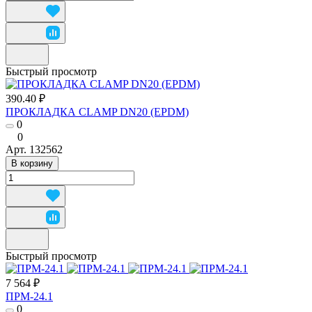
Быстрый просмотр
390.40 ₽
ПРОКЛАДКА CLAMP DN20 (EPDM)
0
0
Арт.
132562
В корзину
Быстрый просмотр
7 564 ₽
ПРМ-24.1
0