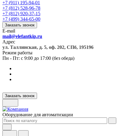
+7 (911) 195-94-01
+7 (812) 528-96-78
+7 (812) 920-37-15
+7 (499) 344-65-00
Заказать звонок
E-mail
mail@elefantkip.ru
Адрес
ул. Таллинская, д. 5, оф. 202, СПб, 195196
Режим работы
Пн - Пт: с 9:00 до 17:00 (без обеда)
Заказать звонок
Оборудование для автоматизации