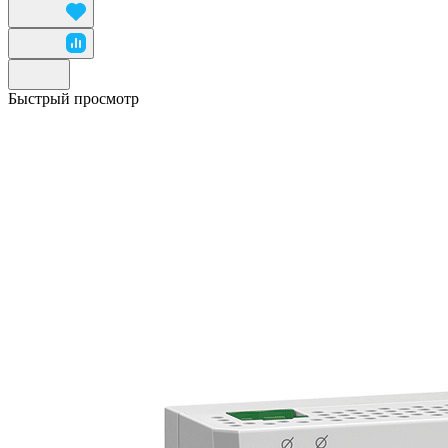
Быстрый просмотр