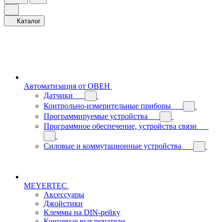
Каталог
Автоматизация от ОВЕН
Датчики
Контрольно-измерительные приборы
Программируемые устройства
Программное обеспечение, устройства связи
Силовые и коммутационные устройства
MEYERTEC
Аксессуары
Джойстики
Клеммы на DIN-рейку
Концевые выключатели