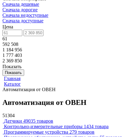
Сначала дешевые
Сначала дорогие
Сначала недоступные
Сначала доступные
Цена
61
592 508
1 184 956
1 777 403
2 369 850
Показать
Показать
Главная
Каталог
Автоматизация от ОВЕН
Автоматизация от ОВЕН
51304
Датчики
49035 товаров
Контрольно-измерительные приборы
1434 товара
Программируемые устройства
279 товаров