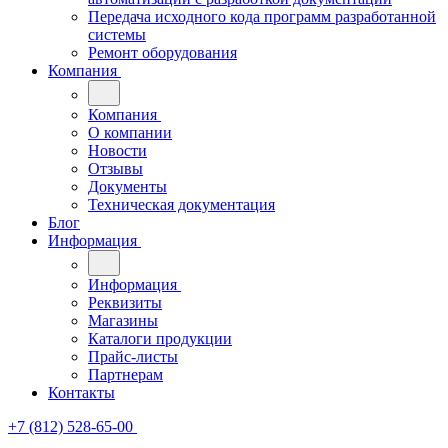
Передача исходного кода программ разработанной
системы
Ремонт оборудования
Компания
Компания
О компании
Новости
Отзывы
Документы
Техническая документация
Блог
Информация
Информация
Реквизиты
Магазины
Каталоги продукции
Прайс-листы
Партнерам
Контакты
+7 (812) 528-65-00