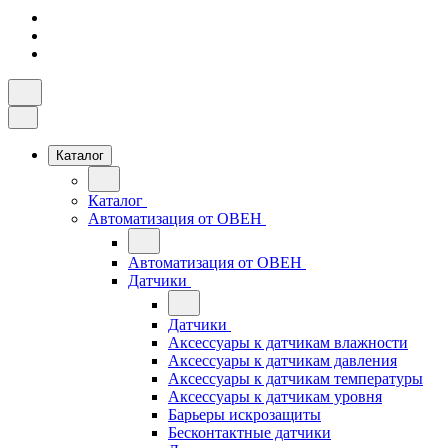
Каталог
Каталог
Автоматизация от ОВЕН
Автоматизация от ОВЕН
Датчики
Датчики
Аксессуары к датчикам влажности
Аксессуары к датчикам давления
Аксессуары к датчикам температуры
Аксессуары к датчикам уровня
Барьеры искрозащиты
Бесконтактные датчики