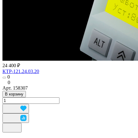
24 400 ₽
КТР-121.24.03.20
0
0
Арт.
158307
В корзину