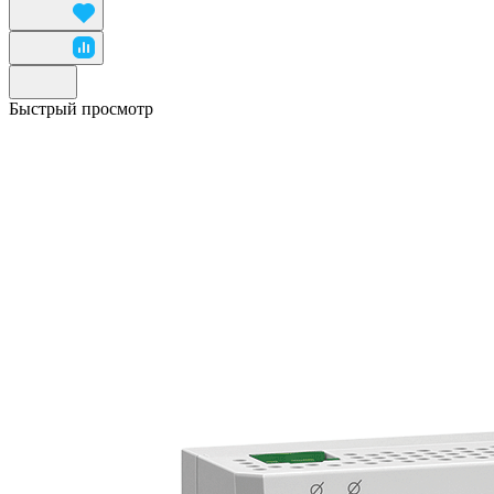
Быстрый просмотр