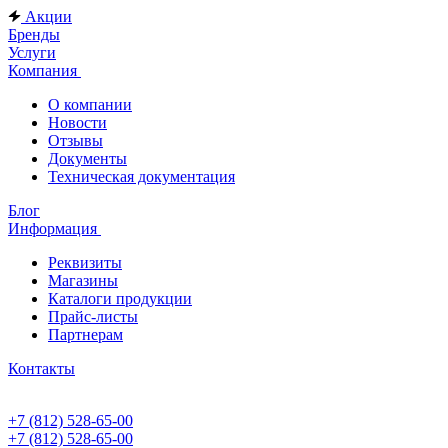
Акции
Бренды
Услуги
Компания
О компании
Новости
Отзывы
Документы
Техническая документация
Блог
Информация
Реквизиты
Магазины
Каталоги продукции
Прайс-листы
Партнерам
Контакты
+7 (812) 528-65-00
+7 (812) 528-65-00