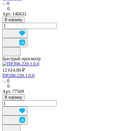
0
0
Арт.
140433
В корзину
Быстрый просмотр
12 614.80 ₽
ПР200-220.1.0.0
0
0
Арт.
77509
В корзину