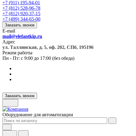
+7 (911) 195-94-01
+7 (812) 528-96-78
+7 (812) 920-37-15
+7 (499) 344-65-00
Заказать звонок
E-mail
mail@elefantkip.ru
Адрес
ул. Таллинская, д. 5, оф. 202, СПб, 195196
Режим работы
Пн - Пт: с 9:00 до 17:00 (без обеда)
Заказать звонок
Оборудование для автоматизации