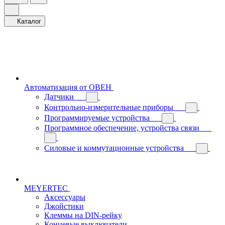
Каталог
Автоматизация от ОВЕН
Датчики
Контрольно-измерительные приборы
Программируемые устройства
Программное обеспечение, устройства связи
Силовые и коммутационные устройства
MEYERTEC
Аксессуары
Джойстики
Клеммы на DIN-рейку
Концевые выключатели