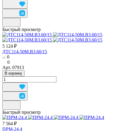
Быстрый просмотр
5 124 ₽
ДТС114-50М.В3.60/15
0
0
Арт.
07913
В корзину
Быстрый просмотр
7 564 ₽
ПРМ-24.4