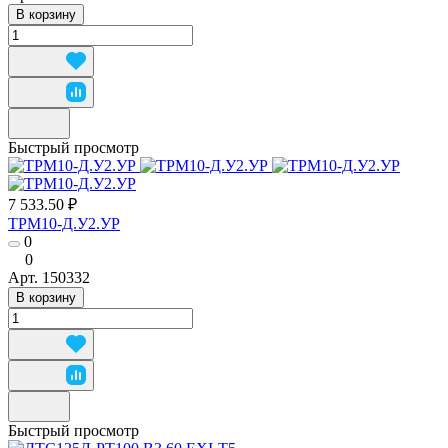
В корзину
Быстрый просмотр
7 533.50 ₽
ТРМ10-Д.У2.УР
0
0
Арт.
150332
В корзину
Быстрый просмотр