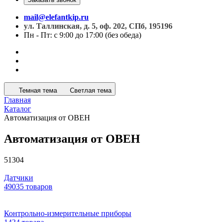
mail@elefantkip.ru
ул. Таллинская, д. 5, оф. 202, СПб, 195196
Пн - Пт: с 9:00 до 17:00 (без обеда)
Темная тема
Светлая тема
Главная
Каталог
Автоматизация от ОВЕН
Автоматизация от ОВЕН
51304
Датчики
49035 товаров
Контрольно-измерительные приборы