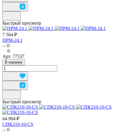
Быстрый просмотр
7 564 ₽
ПРМ-24.1
0
0
Арт.
77537
В корзину
Быстрый просмотр
64 904 ₽
СПК210-10-CS
0