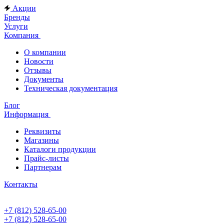
Акции
Бренды
Услуги
Компания
О компании
Новости
Отзывы
Документы
Техническая документация
Блог
Информация
Реквизиты
Магазины
Каталоги продукции
Прайс-листы
Партнерам
Контакты
+7 (812) 528-65-00
+7 (812) 528-65-00