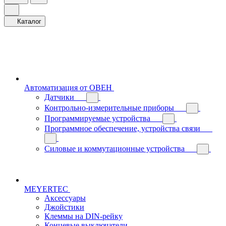
Каталог
Автоматизация от ОВЕН
Датчики
Контрольно-измерительные приборы
Программируемые устройства
Программное обеспечение, устройства связи
Силовые и коммутационные устройства
MEYERTEC
Аксессуары
Джойстики
Клеммы на DIN-рейку
Концевые выключатели