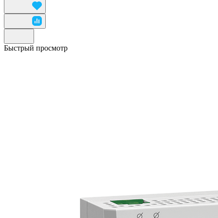
Быстрый просмотр