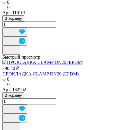
0
0
Арт.
116101
В корзину
Быстрый просмотр
390.40 ₽
ПРОКЛАДКА CLAMP DN20 (EPDM)
0
0
Арт.
132562
В корзину