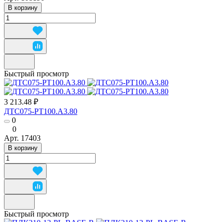
В корзину
Быстрый просмотр
3 213.48 ₽
ДТС075-РТ100.А3.80
0
0
Арт.
17403
В корзину
Быстрый просмотр