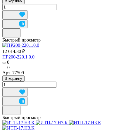
В корзину
Быстрый просмотр
12 614.80 ₽
ПР200-220.1.0.0
0
0
Арт.
77509
В корзину
Быстрый просмотр