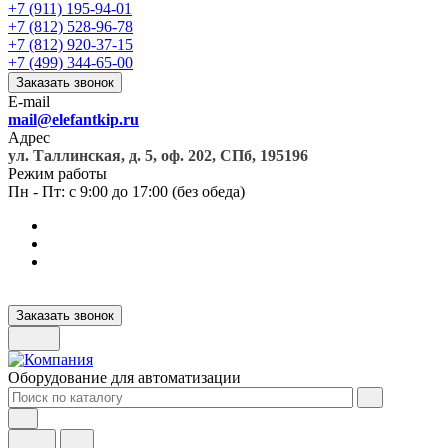
+7 (911) 195-94-01
+7 (812) 528-96-78
+7 (812) 920-37-15
+7 (499) 344-65-00
Заказать звонок
E-mail
mail@elefantkip.ru
Адрес
ул. Таллинская, д. 5, оф. 202, СПб, 195196
Режим работы
Пн - Пт: с 9:00 до 17:00 (без обеда)
Заказать звонок
Оборудование для автоматизации