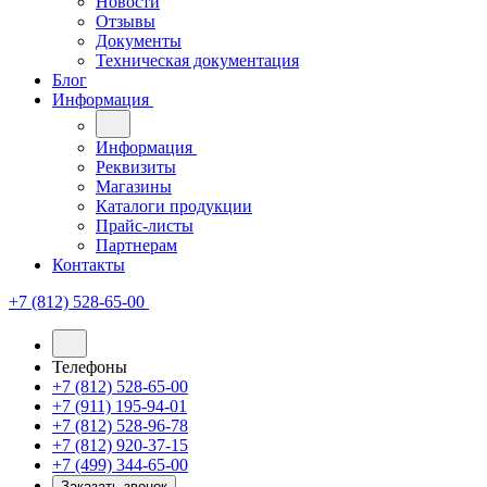
Новости
Отзывы
Документы
Техническая документация
Блог
Информация
Информация
Реквизиты
Магазины
Каталоги продукции
Прайс-листы
Партнерам
Контакты
+7 (812) 528-65-00
Телефоны
+7 (812) 528-65-00
+7 (911) 195-94-01
+7 (812) 528-96-78
+7 (812) 920-37-15
+7 (499) 344-65-00
Заказать звонок