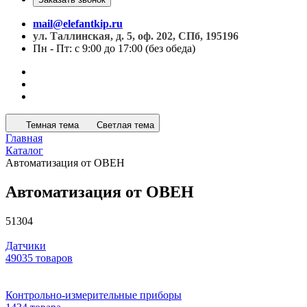
mail@elefantkip.ru
ул. Таллинская, д. 5, оф. 202, СПб, 195196
Пн - Пт: с 9:00 до 17:00 (без обеда)
Темная тема
Светлая тема
Главная
Каталог
Автоматизация от ОВЕН
Автоматизация от ОВЕН
51304
Датчики
49035 товаров
Контрольно-измерительные приборы