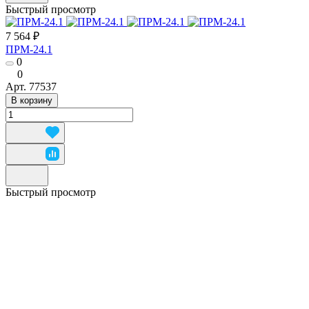
Быстрый просмотр
7 564 ₽
ПРМ-24.1
0
0
Арт.
77537
В корзину
Быстрый просмотр