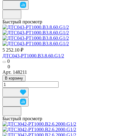
Быстрый просмотр
5 252.10 ₽
ДТС043-РТ1000.В3.8.60.G1/2
0
0
Арт.
148211
В корзину
Быстрый просмотр